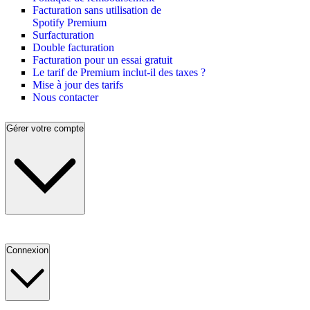
Facturation sans utilisation de
Spotify Premium
Surfacturation
Double facturation
Facturation pour un essai gratuit
Le tarif de Premium inclut-il des taxes ?
Mise à jour des tarifs
Nous contacter
Gérer votre compte
Connexion