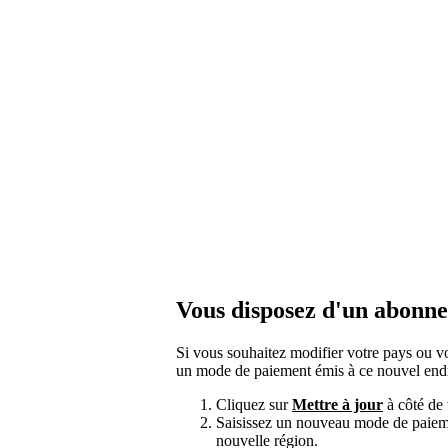
Vous disposez d'un abon
Si vous souhaitez modifier votre pays ou vo
un mode de paiement émis à ce nouvel endr
Cliquez sur
Mettre à jour
à côté de
Saisissez un nouveau mode de paieme
nouvelle région.