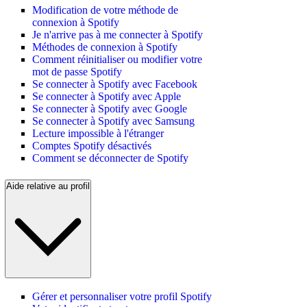
Modification de votre méthode de
connexion à Spotify
Je n'arrive pas à me connecter à Spotify
Méthodes de connexion à Spotify
Comment réinitialiser ou modifier votre
mot de passe Spotify
Se connecter à Spotify avec Facebook
Se connecter à Spotify avec Apple
Se connecter à Spotify avec Google
Se connecter à Spotify avec Samsung
Lecture impossible à l'étranger
Comptes Spotify désactivés
Comment se déconnecter de Spotify
Aide relative au profil
Gérer et personnaliser votre profil Spotify