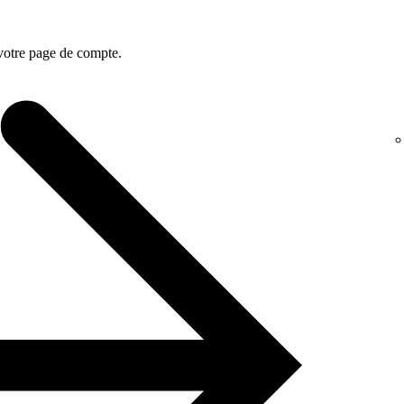
 votre page de compte.