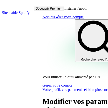
Installer l'appli
Découvrir Premium
Site d'aide Spotify
Accueil
Gérer votre compte
Rechercher avec l'
Vous utilisez un outil alimenté par l'IA.
Gérez votre compte
Votre profil, vos paiements et bien plus enc
Modifier vos paramè