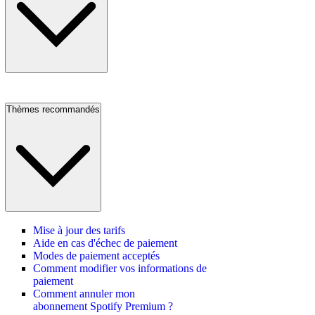
Thèmes recommandés
Mise à jour des tarifs
Aide en cas d'échec de paiement
Modes de paiement acceptés
Comment modifier vos informations de
paiement
Comment annuler mon
abonnement Spotify Premium ?