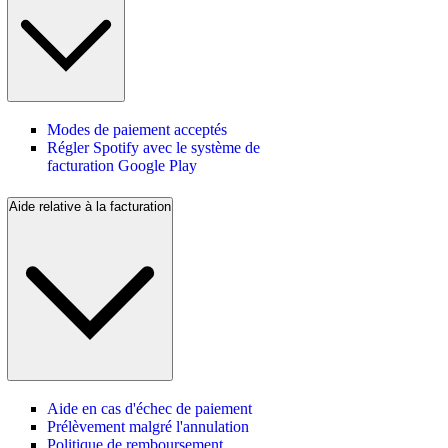
Modes de paiement acceptés
Régler Spotify avec le système de
facturation Google Play
Aide relative à la facturation
Aide en cas d'échec de paiement
Prélèvement malgré l'annulation
Politique de remboursement