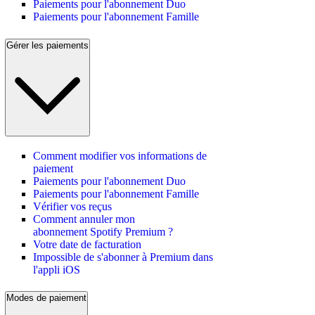
Paiements pour l'abonnement Duo
Paiements pour l'abonnement Famille
Gérer les paiements
Comment modifier vos informations de
paiement
Paiements pour l'abonnement Duo
Paiements pour l'abonnement Famille
Vérifier vos reçus
Comment annuler mon
abonnement Spotify Premium ?
Votre date de facturation
Impossible de s'abonner à Premium dans
l'appli iOS
Modes de paiement