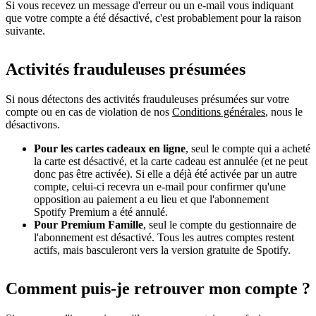
Si vous recevez un message d'erreur ou un e-mail vous indiquant
que votre compte a été désactivé, c'est probablement pour la raison
suivante.
Activités frauduleuses présumées
Si nous détectons des activités frauduleuses présumées sur votre
compte ou en cas de violation de nos
Conditions générales
, nous le
désactivons.
Pour les cartes cadeaux en ligne
, seul le compte qui a acheté
la carte est désactivé, et la carte cadeau est annulée (et ne peut
donc pas être activée). Si elle a déjà été activée par un autre
compte, celui-ci recevra un e-mail pour confirmer qu'une
opposition au paiement a eu lieu et que l'abonnement
Spotify Premium a été annulé.
Pour Premium Famille
, seul le compte du gestionnaire de
l'abonnement est désactivé. Tous les autres comptes restent
actifs, mais basculeront vers la version gratuite de Spotify.
Comment puis-je retrouver mon compte ?