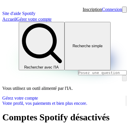
Inscription
Connexion
Site d'aide Spotify
Accueil
Gérer votre compte
Recherche simple
Rechercher avec l'IA
Vous utilisez un outil alimenté par l'IA.
Gérez votre compte
Votre profil, vos paiements et bien plus encore.
Comptes Spotify désactivés