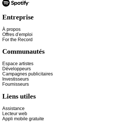
Entreprise
À propos
Offres d'emploi
For the Record
Communautés
Espace artistes
Développeurs
Campagnes publicitaires
Investisseurs
Fournisseurs
Liens utiles
Assistance
Lecteur web
Appli mobile gratuite