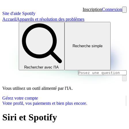
Inscription
Connexion
Site d'aide Spotify
Accueil
Appareils et résolution des problèmes
Recherche simple
Rechercher avec l'IA
Vous utilisez un outil alimenté par l'IA.
Gérez votre compte
Votre profil, vos paiements et bien plus encore.
Siri et Spotify