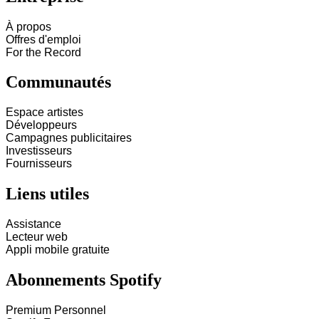
À propos
Offres d'emploi
For the Record
Communautés
Espace artistes
Développeurs
Campagnes publicitaires
Investisseurs
Fournisseurs
Liens utiles
Assistance
Lecteur web
Appli mobile gratuite
Abonnements Spotify
Premium Personnel