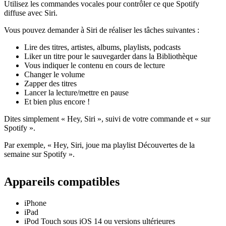
Utilisez les commandes vocales pour contrôler ce que Spotify
diffuse avec Siri.
Vous pouvez demander à Siri de réaliser les tâches suivantes :
Lire des titres, artistes, albums, playlists, podcasts
Liker un titre pour le sauvegarder dans la Bibliothèque
Vous indiquer le contenu en cours de lecture
Changer le volume
Zapper des titres
Lancer la lecture/mettre en pause
Et bien plus encore !
Dites simplement « Hey, Siri », suivi de votre commande et « sur
Spotify ».
Par exemple, « Hey, Siri, joue ma playlist Découvertes de la
semaine sur Spotify ».
Appareils compatibles
iPhone
iPad
iPod Touch sous iOS 14 ou versions ultérieures