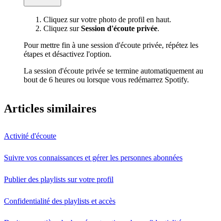
Cliquez sur votre photo de profil en haut.
Cliquez sur
Session d'écoute privée
.
Pour mettre fin à une session d'écoute privée, répétez les
étapes et désactivez l'option.
La session d'écoute privée se termine automatiquement au
bout de 6 heures ou lorsque vous redémarrez Spotify.
Articles similaires
Activité d'écoute
Suivre vos connaissances et gérer les personnes abonnées
Publier des playlists sur votre profil
Confidentialité des playlists et accès