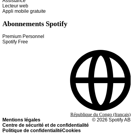
Assistance
Lecteur web
Appli mobile gratuite
Abonnements Spotify
Premium Personnel
Spotify Free
République du Congo (français)
Mentions légales
©
2026
Spotify AB
Centre de sécurité et de confidentialité
Politique de confidentialité
Cookies