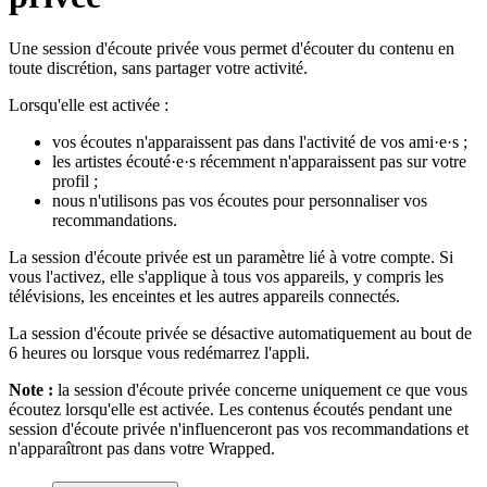
Une session d'écoute privée vous permet d'écouter du contenu en
toute discrétion, sans partager votre activité.
Lorsqu'elle est activée :
vos écoutes n'apparaissent pas dans l'activité de vos ami·e·s ;
les artistes écouté·e·s récemment n'apparaissent pas sur votre
profil ;
nous n'utilisons pas vos écoutes pour personnaliser vos
recommandations.
La session d'écoute privée est un paramètre lié à votre compte. Si
vous l'activez, elle s'applique à tous vos appareils, y compris les
télévisions, les enceintes et les autres appareils connectés.
La session d'écoute privée se désactive automatiquement au bout de
6 heures ou lorsque vous redémarrez l'appli.
Note :
la session d'écoute privée concerne uniquement ce que vous
écoutez lorsqu'elle est activée. Les contenus écoutés pendant une
session d'écoute privée n'influenceront pas vos recommandations et
n'apparaîtront pas dans votre Wrapped.