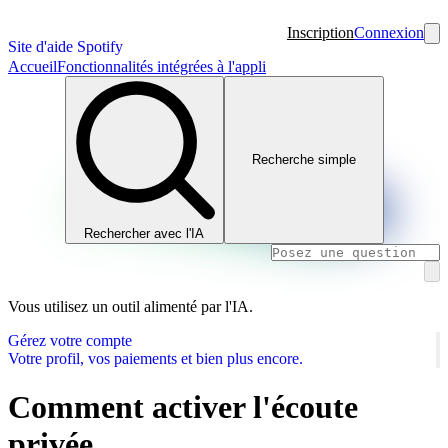
Inscription
Connexion
Site d'aide Spotify
Accueil
Fonctionnalités intégrées à l'appli
Recherche simple
Rechercher avec l'IA
Vous utilisez un outil alimenté par l'IA.
Gérez votre compte
Votre profil, vos paiements et bien plus encore.
Comment activer l'écoute
privée