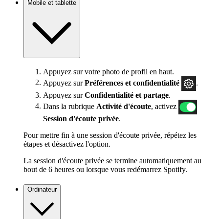
Mobile et tablette
Appuyez sur votre photo de profil en haut.
Appuyez sur
Préférences
et confidentialité
.
Appuyez sur
Confidentialité et partage
.
Dans la rubrique
Activité d'écoute
, activez
Session d'écoute privée
.
Pour mettre fin à une session d'écoute privée, répétez les
étapes et désactivez l'option.
La session d'écoute privée se termine automatiquement au
bout de 6 heures ou lorsque vous redémarrez Spotify.
Ordinateur