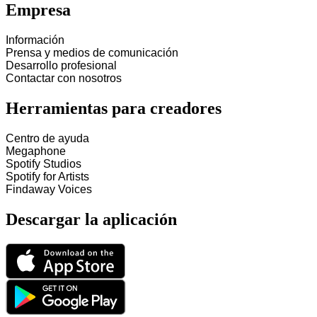
Empresa
Información
Prensa y medios de comunicación
Desarrollo profesional
Contactar con nosotros
Herramientas para creadores
Centro de ayuda
Megaphone
Spotify Studios
Spotify for Artists
Findaway Voices
Descargar la aplicación