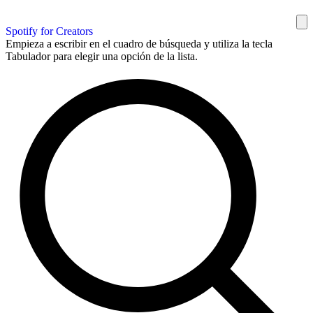
Spotify for Creators
Empieza a escribir en el cuadro de búsqueda y utiliza la tecla
Tabulador para elegir una opción de la lista.