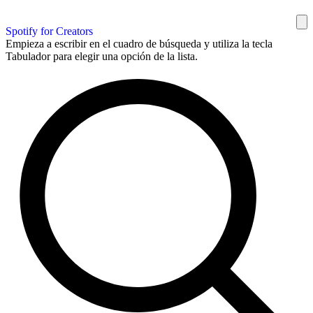
Spotify for Creators
Empieza a escribir en el cuadro de búsqueda y utiliza la tecla
Tabulador para elegir una opción de la lista.