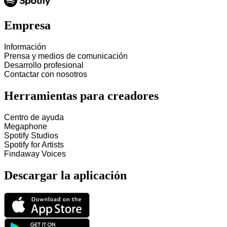
Empresa
Información
Prensa y medios de comunicación
Desarrollo profesional
Contactar con nosotros
Herramientas para creadores
Centro de ayuda
Megaphone
Spotify Studios
Spotify for Artists
Findaway Voices
Descargar la aplicación