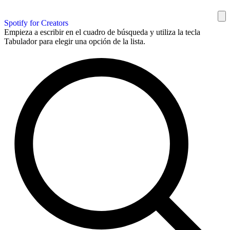
Spotify for Creators
Empieza a escribir en el cuadro de búsqueda y utiliza la tecla
Tabulador para elegir una opción de la lista.