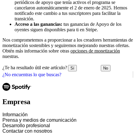
periódicos de apoyo que tenía activos el programa se
cancelaron automáticamente el 2 de enero de 2025. Hemos
notificado este cambio a tus suscriptores para facilitar la
transición.
Acceso a las ganancias:
tus ganancias de Apoyo de los
oyentes siguen disponibles para ti en Stripe.
Nos comprometemos a proporcionar a los creadores herramientas de
monetización sostenibles y seguiremos mejorando nuestras ofertas.
Obtén más información sobre otras
opciones de monetización
nuestras.
¿Te ha resultado útil este artículo?
Sí
No
¿No encuentras lo que buscas?
Empresa
Información
Prensa y medios de comunicación
Desarrollo profesional
Contactar con nosotros