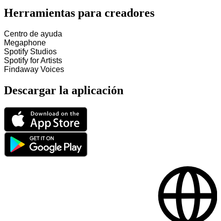
Herramientas para creadores
Centro de ayuda
Megaphone
Spotify Studios
Spotify for Artists
Findaway Voices
Descargar la aplicación