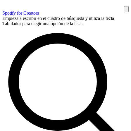
Spotify for Creators
Empieza a escribir en el cuadro de búsqueda y utiliza la tecla
Tabulador para elegir una opción de la lista.