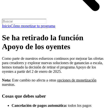
Inicio
Cómo monetizar tu programa
Se ha retirado la función
Apoyo de los oyentes
Como parte de nuestros esfuerzos continuos por mejorar las ofertas
para creadores y explorar nuevas soluciones de ganancias a escala,
hemos tomado la decisión de retirar el programa Apoyo de los
oyentes a partir del 2 de enero de 2025.
Nota:
Este cambio no afecta a otras
opciones de monetización
nuestras.
Cosas que debes saber
Cancelación de pagos automática:
todos los pagos