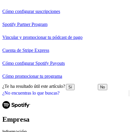
Cómo configurar suscripciones
Spotify Partner Program
Vincular y promocionar tu pódcast de pago
Cuenta de Stripe Express
Cómo configurar Spotify Payouts
Cómo promocionar tu programa
¿Te ha resultado útil este artículo?
Sí
No
¿No encuentras lo que buscas?
Empresa
Información