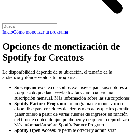
Inicio
Cómo monetizar tu programa
Opciones de monetización de
Spotify for Creators
La disponibilidad depende de tu ubicación, el tamaño de la
audiencia y dónde se aloja tu programa:
Suscripciones:
crea episodios exclusivos para suscriptores a
los que solo puedan acceder los fans que paguen una
suscripción mensual.
Más información sobre las suscripciones
Spotify Partner Program:
un programa de monetización
disponible para creadores de ciertos mercados que les permite
ganar dinero a partir de varias fuentes de ingresos en función
del tipo de contenido que publiquen y de quién lo reproduzca.
Más información sobre Spotify Partner Program
Spotify Open Access:
te permite ofrecer y administrar