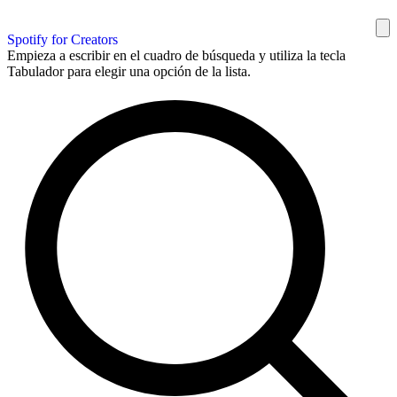
Spotify for Creators
Empieza a escribir en el cuadro de búsqueda y utiliza la tecla
Tabulador para elegir una opción de la lista.