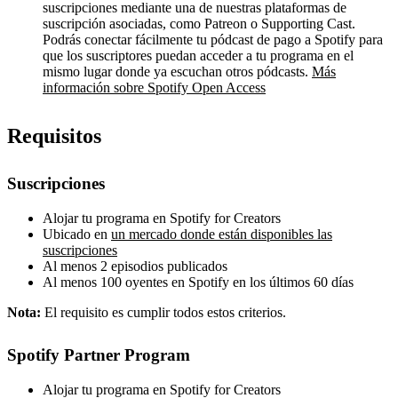
suscripciones mediante una de nuestras plataformas de
suscripción asociadas, como Patreon o Supporting Cast.
Podrás conectar fácilmente tu pódcast de pago a Spotify para
que los suscriptores puedan acceder a tu programa en el
mismo lugar donde ya escuchan otros pódcasts.
Más
información sobre Spotify Open Access
Requisitos
Suscripciones
Alojar tu programa en Spotify for Creators
Ubicado en
un mercado donde están disponibles las
suscripciones
Al menos 2 episodios publicados
Al menos 100 oyentes en Spotify en los últimos 60 días
Nota:
El requisito es cumplir todos estos criterios.
Spotify Partner Program
Alojar tu programa en Spotify for Creators