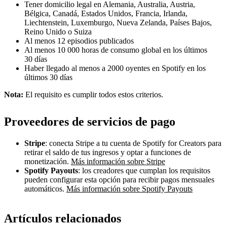
Tener domicilio legal en Alemania, Australia, Austria,
Bélgica, Canadá, Estados Unidos, Francia, Irlanda,
Liechtenstein, Luxemburgo, Nueva Zelanda, Países Bajos,
Reino Unido o Suiza
Al menos 12 episodios publicados
Al menos 10 000 horas de consumo global en los últimos
30 días
Haber llegado al menos a 2000 oyentes en Spotify en los
últimos 30 días
Nota:
El requisito es cumplir todos estos criterios.
Proveedores de servicios de pago
Stripe
: conecta Stripe a tu cuenta de Spotify for Creators para
retirar el saldo de tus ingresos y optar a funciones de
monetización.
Más información sobre Stripe
Spotify Payouts
: los creadores que cumplan los requisitos
pueden configurar esta opción para recibir pagos mensuales
automáticos.
Más información sobre Spotify Payouts
Artículos relacionados