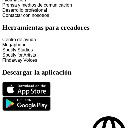
Prensa y medios de comunicación
Desarrollo profesional
Contactar con nosotros
Herramientas para creadores
Centro de ayuda
Megaphone
Spotify Studios
Spotify for Artists
Findaway Voices
Descargar la aplicación