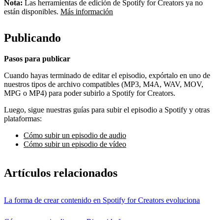
Nota:
Las herramientas de edición de Spotify for Creators ya no
están disponibles.
Más información
Publicando
Pasos para publicar
Cuando hayas terminado de editar el episodio, expórtalo en uno de
nuestros tipos de archivo compatibles (MP3, M4A, WAV, MOV,
MPG o MP4) para poder subirlo a Spotify for Creators.
Luego, sigue nuestras guías para subir el episodio a Spotify y otras
plataformas:
Cómo subir un episodio de audio
Cómo subir un episodio de vídeo
Artículos relacionados
La forma de crear contenido en Spotify for Creators evoluciona