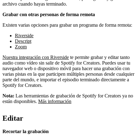
archivo cuando hayas terminado.
Grabar con otras personas de forma remota
Existen varias opciones para grabar un programa de forma remota:
Riverside
Descript
Zoom
Nuestra integración con Riverside
te permite grabar y editar tanto
audio como vídeo sin salir de Spotify for Creators. Puedes usar tu
navegador web o dispositivo móvil para hacer una grabación con
varias pistas en la que participen múltiples personas desde cualquier
parte del mundo, e importar el episodio terminado directamente a
Spotify for Creators.
Nota:
Las herramientas de grabación de Spotify for Creators ya no
están disponibles.
Más información
Editar
Recortar la grabación