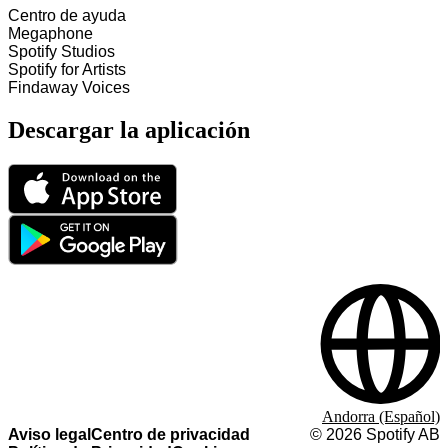
Centro de ayuda
Megaphone
Spotify Studios
Spotify for Artists
Findaway Voices
Descargar la aplicación
Andorra (Español)
Aviso legal
Centro de privacidad
©
2026
Spotify AB