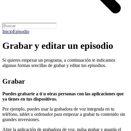
Inicio
Episodio
Grabar y editar un episodio
Si quieres empezar un programa, a continuación te indicamos
algunas formas sencillas de grabar y editar tus episodios.
Grabar
Puedes grabarte a ti u otras personas con las aplicaciones que
ya tienes en tus dispositivos.
Por ejemplo, puedes usar la grabadora de voz integrada en tu
teléfono, tablet u ordenador para empezar a grabar tu contenido sin
grandes inversiones.
Abre la aplicación de grabadora de voz, pulsa grabar y guarda el