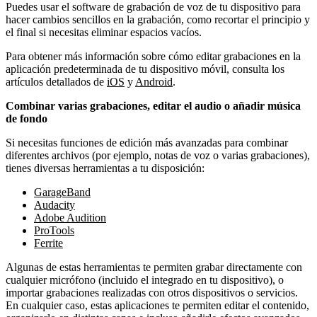
Puedes usar el software de grabación de voz de tu dispositivo para
hacer cambios sencillos en la grabación, como recortar el principio y
el final si necesitas eliminar espacios vacíos.
Para obtener más información sobre cómo editar grabaciones en la
aplicación predeterminada de tu dispositivo móvil, consulta los
artículos detallados de
iOS
y
Android
.
Combinar varias grabaciones, editar el audio o añadir música
de fondo
Si necesitas funciones de edición más avanzadas para combinar
diferentes archivos (por ejemplo, notas de voz o varias grabaciones),
tienes diversas herramientas a tu disposición:
GarageBand
Audacity
Adobe Audition
ProTools
Ferrite
Algunas de estas herramientas te permiten grabar directamente con
cualquier micrófono (incluido el integrado en tu dispositivo), o
importar grabaciones realizadas con otros dispositivos o servicios.
En cualquier caso, estas aplicaciones te permiten editar el contenido,