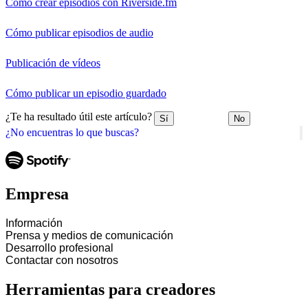
Cómo crear episodios con Riverside.fm
Cómo publicar episodios de audio
Publicación de vídeos
Cómo publicar un episodio guardado
¿Te ha resultado útil este artículo?
Sí
No
¿No encuentras lo que buscas?
Empresa
Información
Prensa y medios de comunicación
Desarrollo profesional
Contactar con nosotros
Herramientas para creadores