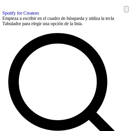
Spotify for Creators
Empieza a escribir en el cuadro de búsqueda y utiliza la tecla
Tabulador para elegir una opción de la lista.