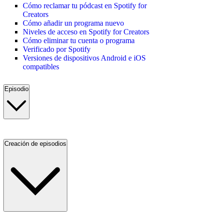
Cómo reclamar tu pódcast en Spotify for
Creators
Cómo añadir un programa nuevo
Niveles de acceso en Spotify for Creators
Cómo eliminar tu cuenta o programa
Verificado por Spotify
Versiones de dispositivos Android e iOS
compatibles
Episodio
Creación de episodios