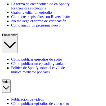
La forma de crear contenido en Spotify
for Creators evoluciona
Grabar y editar un episodio
Cómo crear episodios con Riverside.fm
No me llega el correo de verificación
Cómo añadir un programa nuevo
Publicando
Cómo publicar episodios de audio
Cómo publicar un episodio guardado
Política de Spotify sobre el envío de
música mediante pódcasts
Vídeo
Publicación de vídeos
Cómo publicar episodios de vídeo si tu