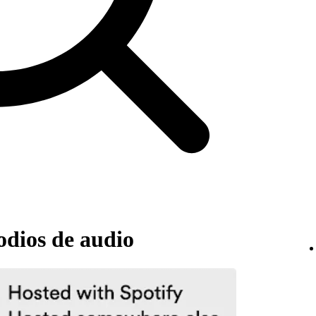
odios de audio