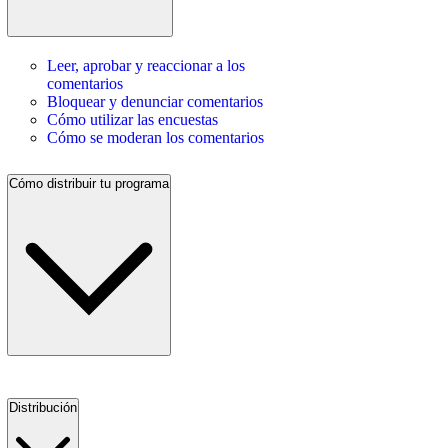
Leer, aprobar y reaccionar a los
comentarios
Bloquear y denunciar comentarios
Cómo utilizar las encuestas
Cómo se moderan los comentarios
Cómo distribuir tu programa
Distribución