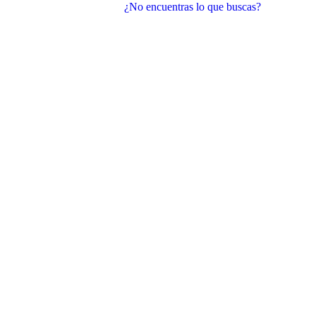
¿No encuentras lo que buscas?