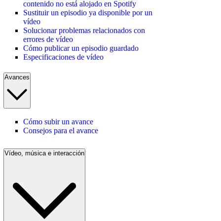
contenido no está alojado en Spotify
Sustituir un episodio ya disponible por un
vídeo
Solucionar problemas relacionados con
errores de vídeo
Cómo publicar un episodio guardado
Especificaciones de vídeo
Avances
Cómo subir un avance
Consejos para el avance
Vídeo, música e interacción