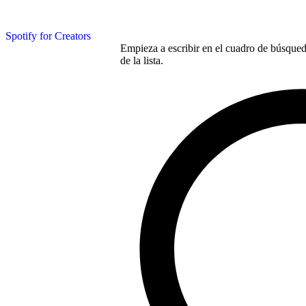
Spotify for Creators
Empieza a escribir en el cuadro de búsqueda
de la lista.