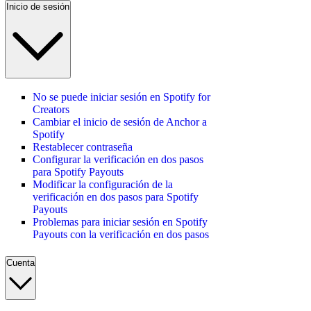
Inicio de sesión
No se puede iniciar sesión en Spotify for
Creators
Cambiar el inicio de sesión de Anchor a
Spotify
Restablecer contraseña
Configurar la verificación en dos pasos
para Spotify Payouts
Modificar la configuración de la
verificación en dos pasos para Spotify
Payouts
Problemas para iniciar sesión en Spotify
Payouts con la verificación en dos pasos
Cuenta