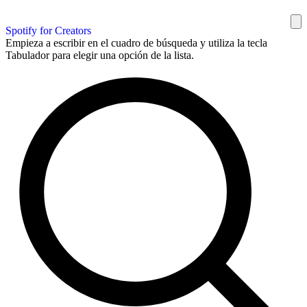
Spotify for Creators
Empieza a escribir en el cuadro de búsqueda y utiliza la tecla
Tabulador para elegir una opción de la lista.