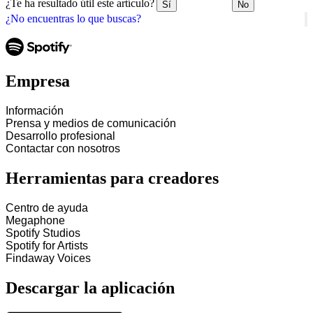
¿Te ha resultado útil este artículo?
Sí
No
¿No encuentras lo que buscas?
Empresa
Información
Prensa y medios de comunicación
Desarrollo profesional
Contactar con nosotros
Herramientas para creadores
Centro de ayuda
Megaphone
Spotify Studios
Spotify for Artists
Findaway Voices
Descargar la aplicación