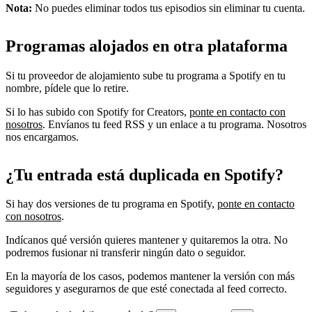
Nota:
No puedes eliminar todos tus episodios sin eliminar tu cuenta.
Programas alojados en otra plataforma
Si tu proveedor de alojamiento sube tu programa a Spotify en tu
nombre, pídele que lo retire.
Si lo has subido con Spotify for Creators,
ponte en contacto con
nosotros
. Envíanos tu feed RSS y un enlace a tu programa. Nosotros
nos encargamos.
¿Tu entrada está duplicada en Spotify?
Si hay dos versiones de tu programa en Spotify,
ponte en contacto
con nosotros
.
Indícanos qué versión quieres mantener y quitaremos la otra. No
podremos fusionar ni transferir ningún dato o seguidor.
En la mayoría de los casos, podemos mantener la versión con más
seguidores y asegurarnos de que esté conectada al feed correcto.