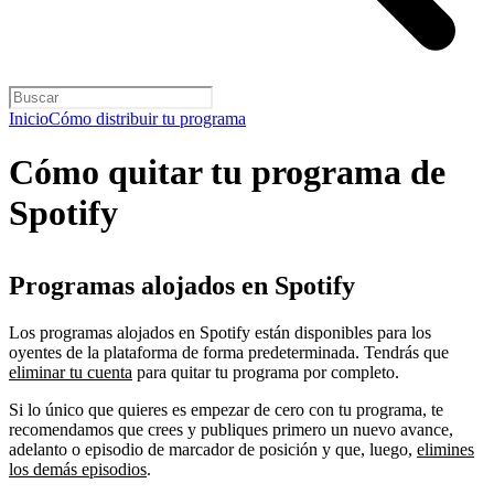
Inicio
Cómo distribuir tu programa
Cómo quitar tu programa de
Spotify
Programas alojados en Spotify
Los programas alojados en Spotify están disponibles para los
oyentes de la plataforma de forma predeterminada. Tendrás que
eliminar tu cuenta
para quitar tu programa por completo.
Si lo único que quieres es empezar de cero con tu programa, te
recomendamos que crees y publiques primero un nuevo avance,
adelanto o episodio de marcador de posición y que, luego,
elimines
los demás episodios
.