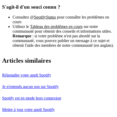
S'agit-il d'un souci connu ?
Consultez
@SpotifyStatus
pour connaître les problèmes en
cours
Utilisez le
Tableau des problèmes en cours
sur notre
communauté pour obtenir des conseils et informations utiles.
Remarque
: si votre problème n'est pas abordé sur la
communauté, vous pouvez publier un message à ce sujet et
obtenir l'aide des membres de notre communauté (en anglais).
Articles similaires
Réinstaller votre appli Spotify
Je n'entends aucun son sur Spotify
Spotify est en mode hors connexion
Mettre à jour votre appli Spotify