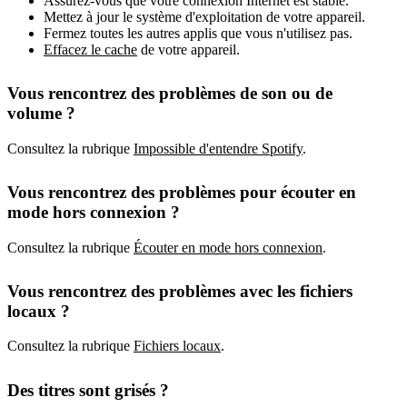
Assurez-vous que votre connexion Internet est stable.
Mettez à jour le système d'exploitation de votre appareil.
Fermez toutes les autres applis que vous n'utilisez pas.
Effacez le cache
de votre appareil.
Vous rencontrez des problèmes de son ou de
volume ?
Consultez la rubrique
Impossible d'entendre Spotify
.
Vous rencontrez des problèmes pour écouter en
mode hors connexion ?
Consultez la rubrique
Écouter en mode hors connexion
.
Vous rencontrez des problèmes avec les fichiers
locaux ?
Consultez la rubrique
Fichiers locaux
.
Des titres sont grisés ?