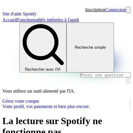
Inscription
Connexion
Site d'aide Spotify
Accueil
Fonctionnalités intégrées à l'appli
Recherche simple
Rechercher avec l'IA
Vous utilisez un outil alimenté par l'IA.
Gérez votre compte
Votre profil, vos paiements et bien plus encore.
La lecture sur Spotify ne
fonctionne pas