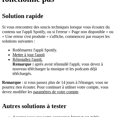
Solution rapide
Si vous rencontrez des soucis techniques lorsque vous écoutez du
contenu sur l'appli Spotify, ou si l'erreur « Page non disponible » ou
« Une erreur s'est produite » s'affiche, commencez par essayer les
solutions suivantes :
Redémarrez l'appli Spotify.
Mettre à jour l'appli
Réinstallez l'appli.
Remarque :
après avoir réinstallé l'appli, vous devez à
nouveau télécharger la musique et les podcasts déjà
téléchargés.
Remarque
: si vous passez plus de 14 jours à l'étranger, vous ne
pourrez rien écouter. Pour continuer à utiliser votre compte, vous
devez modifier les
paramètres de votre compte
.
Autres solutions à tester