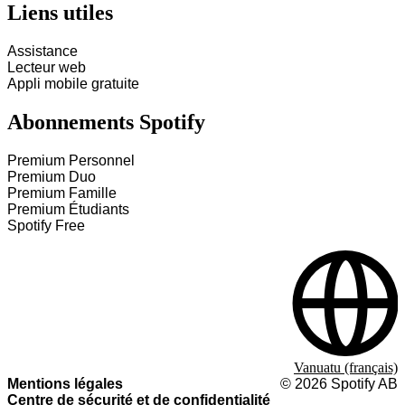
Liens utiles
Assistance
Lecteur web
Appli mobile gratuite
Abonnements Spotify
Premium Personnel
Premium Duo
Premium Famille
Premium Étudiants
Spotify Free
Vanuatu (français)
Mentions légales
©
2026
Spotify AB
Centre de sécurité et de confidentialité