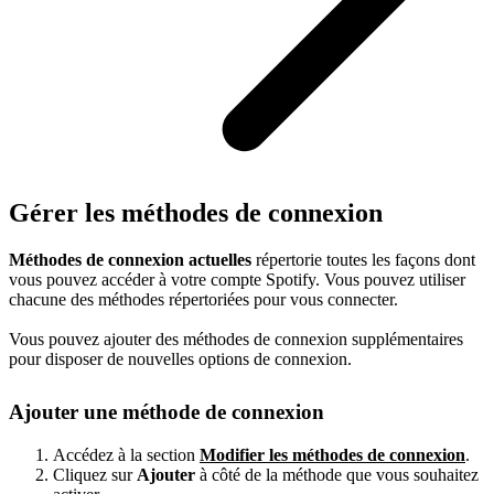
Gérer les méthodes de connexion
Méthodes de connexion actuelles
répertorie toutes les façons dont
vous pouvez accéder à votre compte Spotify. Vous pouvez utiliser
chacune des méthodes répertoriées pour vous connecter.
Vous pouvez ajouter des méthodes de connexion supplémentaires
pour disposer de nouvelles options de connexion.
Ajouter une méthode de connexion
Accédez à la section
Modifier les méthodes de connexion
.
Cliquez sur
Ajouter
à côté de la méthode que vous souhaitez