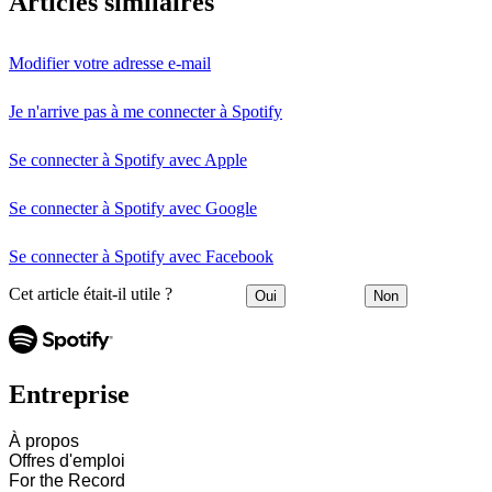
Articles similaires
Modifier votre adresse e-mail
Je n'arrive pas à me connecter à Spotify
Se connecter à Spotify avec Apple
Se connecter à Spotify avec Google
Se connecter à Spotify avec Facebook
Cet article était-il utile ?
Oui
Non
Entreprise
À propos
Offres d'emploi
For the Record