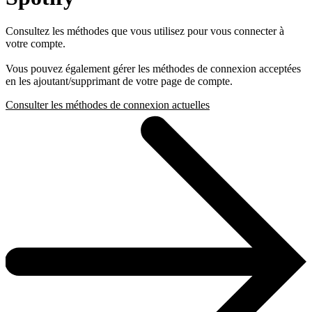
Consultez les méthodes que vous utilisez pour vous connecter à
votre compte.
Vous pouvez également gérer les méthodes de connexion acceptées
en les ajoutant/supprimant de votre page de compte.
Consulter les méthodes de connexion actuelles