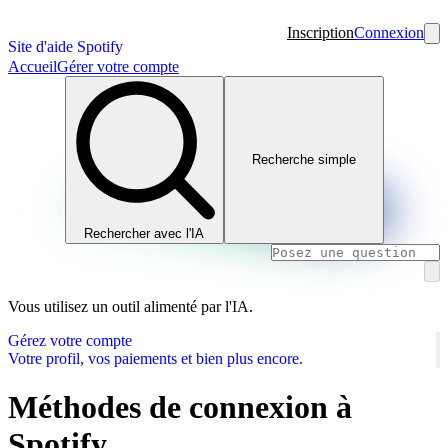
Inscription
Connexion
Site d'aide Spotify
Accueil
Gérer votre compte
Recherche simple
Rechercher avec l'IA
Vous utilisez un outil alimenté par l'IA.
Gérez votre compte
Votre profil, vos paiements et bien plus encore.
Méthodes de connexion à
Spotify