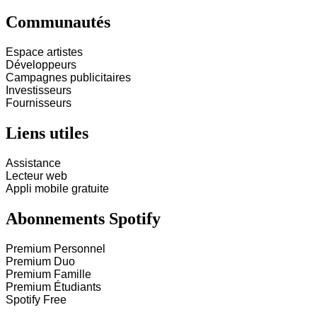
Communautés
Espace artistes
Développeurs
Campagnes publicitaires
Investisseurs
Fournisseurs
Liens utiles
Assistance
Lecteur web
Appli mobile gratuite
Abonnements Spotify
Premium Personnel
Premium Duo
Premium Famille
Premium Étudiants
Spotify Free