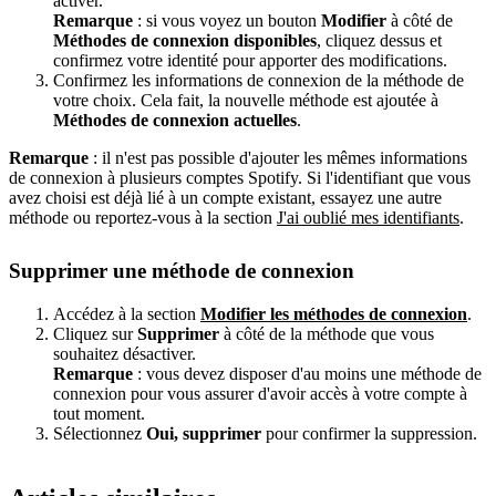
activer.
Remarque
: si vous voyez un bouton
Modifier
à côté de
Méthodes de connexion disponibles
, cliquez dessus et
confirmez votre identité pour apporter des modifications.
Confirmez les informations de connexion de la méthode de
votre choix. Cela fait, la nouvelle méthode est ajoutée à
Méthodes de connexion actuelles
.
Remarque
: il n'est pas possible d'ajouter les mêmes informations
de connexion à plusieurs comptes Spotify. Si l'identifiant que vous
avez choisi est déjà lié à un compte existant, essayez une autre
méthode ou reportez-vous à la section
J'ai oublié mes identifiants
.
Supprimer une méthode de connexion
Accédez à la section
Modifier les méthodes de connexion
.
Cliquez sur
Supprimer
à côté de la méthode que vous
souhaitez désactiver.
Remarque
: vous devez disposer d'au moins une méthode de
connexion pour vous assurer d'avoir accès à votre compte à
tout moment.
Sélectionnez
Oui, supprimer
pour confirmer la suppression.