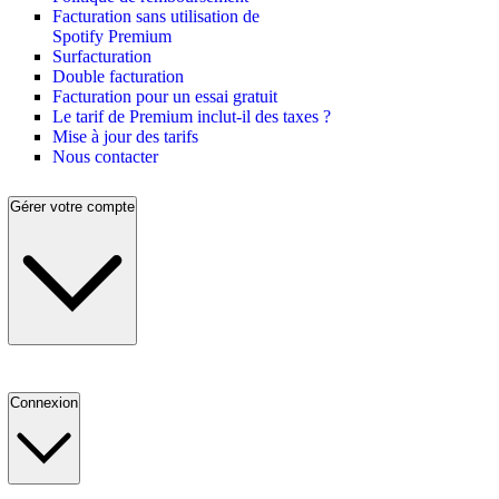
Facturation sans utilisation de
Spotify Premium
Surfacturation
Double facturation
Facturation pour un essai gratuit
Le tarif de Premium inclut-il des taxes ?
Mise à jour des tarifs
Nous contacter
Gérer votre compte
Connexion