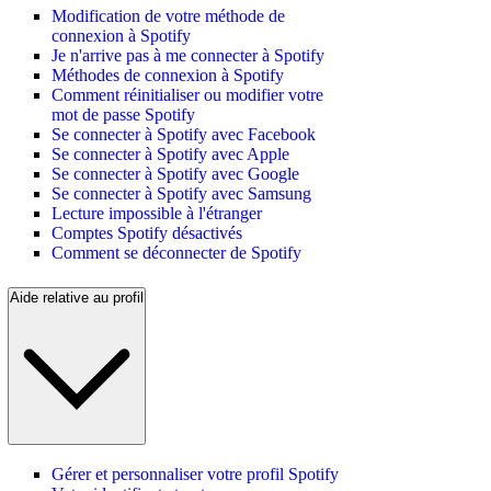
Modification de votre méthode de
connexion à Spotify
Je n'arrive pas à me connecter à Spotify
Méthodes de connexion à Spotify
Comment réinitialiser ou modifier votre
mot de passe Spotify
Se connecter à Spotify avec Facebook
Se connecter à Spotify avec Apple
Se connecter à Spotify avec Google
Se connecter à Spotify avec Samsung
Lecture impossible à l'étranger
Comptes Spotify désactivés
Comment se déconnecter de Spotify
Aide relative au profil
Gérer et personnaliser votre profil Spotify