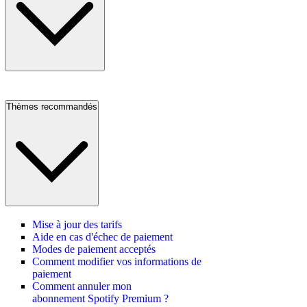
Thèmes recommandés
Mise à jour des tarifs
Aide en cas d'échec de paiement
Modes de paiement acceptés
Comment modifier vos informations de
paiement
Comment annuler mon
abonnement Spotify Premium ?