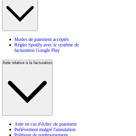
Modes de paiement acceptés
Régler Spotify avec le système de
facturation Google Play
Aide relative à la facturation
Aide en cas d'échec de paiement
Prélèvement malgré l'annulation
Politique de remboursement