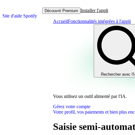
Installer l'appli
Découvrir Premium
Site d'aide Spotify
Accueil
Fonctionnalités intégrées à l'appli
Rechercher avec l'
Vous utilisez un outil alimenté par l'IA.
Gérez votre compte
Votre profil, vos paiements et bien plus enc
Saisie semi-automat