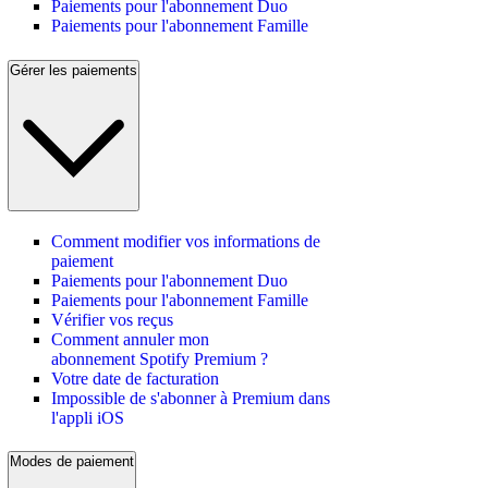
Paiements pour l'abonnement Duo
Paiements pour l'abonnement Famille
Gérer les paiements
Comment modifier vos informations de
paiement
Paiements pour l'abonnement Duo
Paiements pour l'abonnement Famille
Vérifier vos reçus
Comment annuler mon
abonnement Spotify Premium ?
Votre date de facturation
Impossible de s'abonner à Premium dans
l'appli iOS
Modes de paiement