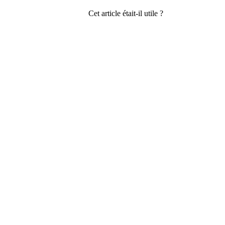
Cet article était-il utile ?