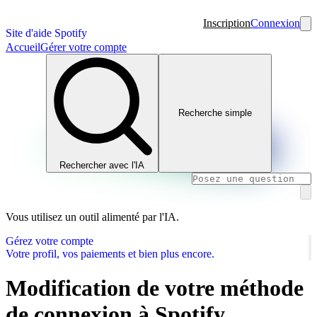
Inscription
Connexion
Site d'aide Spotify
Accueil
Gérer votre compte
Recherche simple
Rechercher avec l'IA
Vous utilisez un outil alimenté par l'IA.
Gérez votre compte
Votre profil, vos paiements et bien plus encore.
Modification de votre méthode
de connexion à Spotify