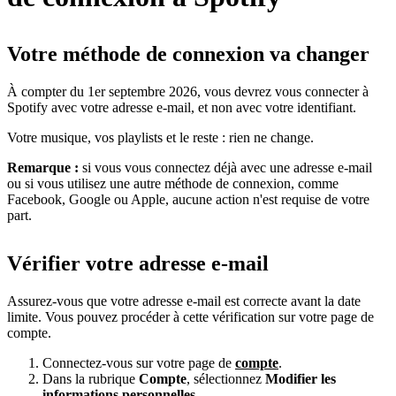
Votre méthode de connexion va changer
À compter du 1er septembre 2026, vous devrez vous connecter à
Spotify avec votre adresse e-mail, et non avec votre identifiant.
Votre musique, vos playlists et le reste : rien ne change.
Remarque :
si vous vous connectez déjà avec une adresse e-mail
ou si vous utilisez une autre méthode de connexion, comme
Facebook, Google ou Apple, aucune action n'est requise de votre
part.
Vérifier votre adresse e-mail
Assurez-vous que votre adresse e-mail est correcte avant la date
limite. Vous pouvez procéder à cette vérification sur votre page de
compte.
Connectez-vous sur votre page de
compte
.
Dans la rubrique
Compte
, sélectionnez
Modifier les
informations personnelles
.