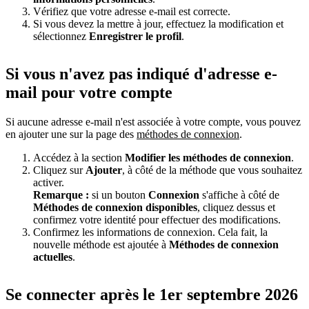
Vérifiez que votre adresse e-mail est correcte.
Si vous devez la mettre à jour, effectuez la modification et
sélectionnez
Enregistrer le profil
.
Si vous n'avez pas indiqué d'adresse e-
mail pour votre compte
Si aucune adresse e-mail n'est associée à votre compte, vous pouvez
en ajouter une sur la page des
méthodes de connexion
.
Accédez à la section
Modifier les méthodes de connexion
.
Cliquez sur
Ajouter
, à côté de la méthode que vous souhaitez
activer.
Remarque :
si un bouton
Connexion
s'affiche à côté de
Méthodes de connexion disponibles
, cliquez dessus et
confirmez votre identité pour effectuer des modifications.
Confirmez les informations de connexion. Cela fait, la
nouvelle méthode est ajoutée à
Méthodes de connexion
actuelles
.
Se connecter après le 1er septembre 2026