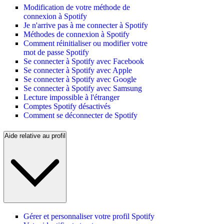
Modification de votre méthode de
connexion à Spotify
Je n'arrive pas à me connecter à Spotify
Méthodes de connexion à Spotify
Comment réinitialiser ou modifier votre
mot de passe Spotify
Se connecter à Spotify avec Facebook
Se connecter à Spotify avec Apple
Se connecter à Spotify avec Google
Se connecter à Spotify avec Samsung
Lecture impossible à l'étranger
Comptes Spotify désactivés
Comment se déconnecter de Spotify
Aide relative au profil
Gérer et personnaliser votre profil Spotify