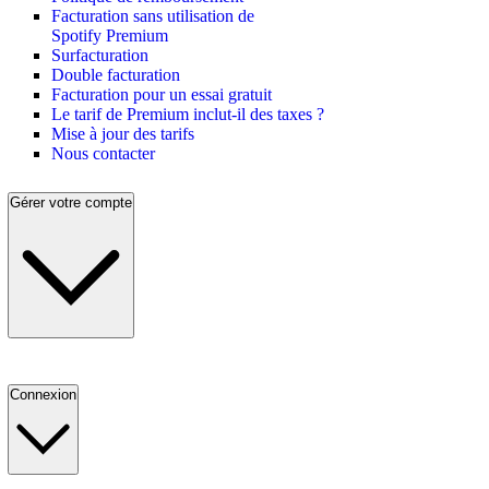
Facturation sans utilisation de
Spotify Premium
Surfacturation
Double facturation
Facturation pour un essai gratuit
Le tarif de Premium inclut-il des taxes ?
Mise à jour des tarifs
Nous contacter
Gérer votre compte
Connexion