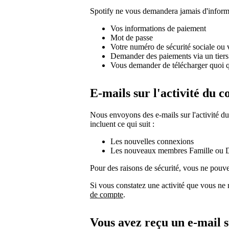
Spotify ne vous demandera jamais d'inform
Vos informations de paiement
Mot de passe
Votre numéro de sécurité sociale ou v
Demander des paiements via un tier
Vous demander de télécharger quoi q
E-mails sur l'activité du 
Nous envoyons des e-mails sur l'activité du
incluent ce qui suit :
Les nouvelles connexions
Les nouveaux membres Famille ou 
Pour des raisons de sécurité, vous ne pouve
Si vous constatez une activité que vous ne 
de compte
.
Vous avez reçu un e-mail s