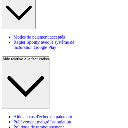
Modes de paiement acceptés
Régler Spotify avec le système de
facturation Google Play
Aide relative à la facturation
Aide en cas d'échec de paiement
Prélèvement malgré l'annulation
Politique de remboursement