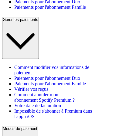
Paiements pour l'abonnement Duo
Paiements pour l'abonnement Famille
Gérer les paiements
Comment modifier vos informations de
paiement
Paiements pour l'abonnement Duo
Paiements pour l'abonnement Famille
Vérifier vos reçus
Comment annuler mon
abonnement Spotify Premium ?
Votre date de facturation
Impossible de s'abonner à Premium dans
l'appli iOS
Modes de paiement