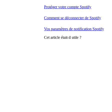
Protéger votre compte Spotify
Comment se déconnecter de Spotify
Vos paramètres de notification Spotify
Cet article était-il utile ?