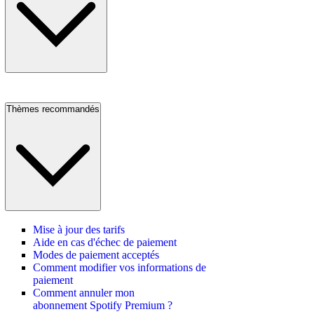
Thèmes recommandés
Mise à jour des tarifs
Aide en cas d'échec de paiement
Modes de paiement acceptés
Comment modifier vos informations de
paiement
Comment annuler mon
abonnement Spotify Premium ?