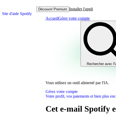
Installer l'appli
Découvrir Premium
Site d'aide Spotify
Accueil
Gérer votre compte
Rechercher avec l'
Vous utilisez un outil alimenté par l'IA.
Gérez votre compte
Votre profil, vos paiements et bien plus enc
Cet e-mail Spotify es