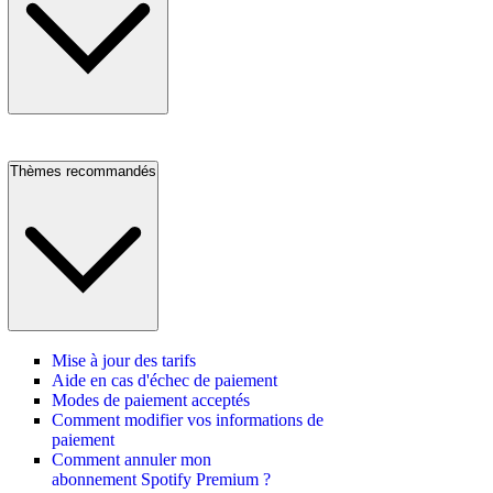
Thèmes recommandés
Mise à jour des tarifs
Aide en cas d'échec de paiement
Modes de paiement acceptés
Comment modifier vos informations de
paiement
Comment annuler mon
abonnement Spotify Premium ?