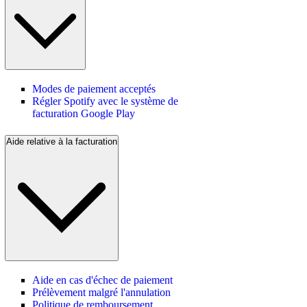
Modes de paiement acceptés
Régler Spotify avec le système de
facturation Google Play
Aide relative à la facturation
Aide en cas d'échec de paiement
Prélèvement malgré l'annulation
Politique de remboursement