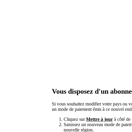
Vous disposez d'un abon
Si vous souhaitez modifier votre pays ou vo
un mode de paiement émis à ce nouvel endr
Cliquez sur
Mettre à jour
à côté de
Saisissez un nouveau mode de paieme
nouvelle région.