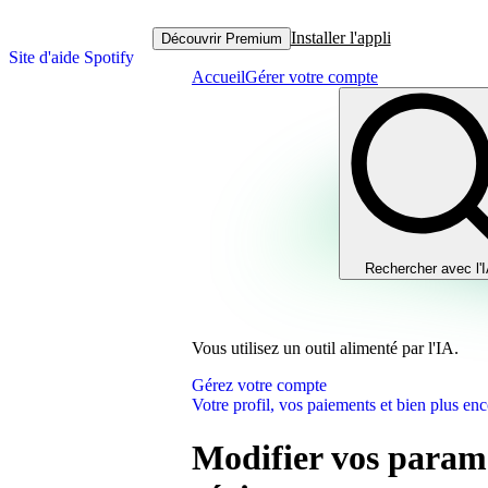
Installer l'appli
Découvrir Premium
Site d'aide Spotify
Accueil
Gérer votre compte
Rechercher avec l'
Vous utilisez un outil alimenté par l'IA.
Gérez votre compte
Votre profil, vos paiements et bien plus enc
Modifier vos paramè