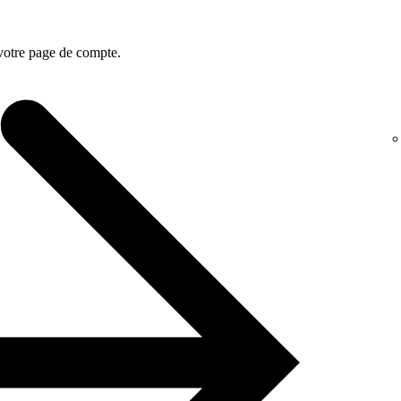
 votre page de compte.