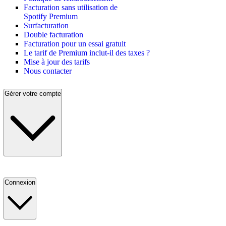
Facturation sans utilisation de
Spotify Premium
Surfacturation
Double facturation
Facturation pour un essai gratuit
Le tarif de Premium inclut-il des taxes ?
Mise à jour des tarifs
Nous contacter
Gérer votre compte
Connexion