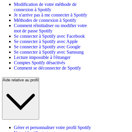
Modification de votre méthode de
connexion à Spotify
Je n'arrive pas à me connecter à Spotify
Méthodes de connexion à Spotify
Comment réinitialiser ou modifier votre
mot de passe Spotify
Se connecter à Spotify avec Facebook
Se connecter à Spotify avec Apple
Se connecter à Spotify avec Google
Se connecter à Spotify avec Samsung
Lecture impossible à l'étranger
Comptes Spotify désactivés
Comment se déconnecter de Spotify
Aide relative au profil
Gérer et personnaliser votre profil Spotify