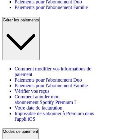
Paiements pour l'abonnement Duo
Paiements pour l'abonnement Famille
Gérer les paiements
Comment modifier vos informations de
paiement
Paiements pour l'abonnement Duo
Paiements pour l'abonnement Famille
Vérifier vos reçus
Comment annuler mon
abonnement Spotify Premium ?
Votre date de facturation
Impossible de s'abonner à Premium dans
l'appli iOS
Modes de paiement