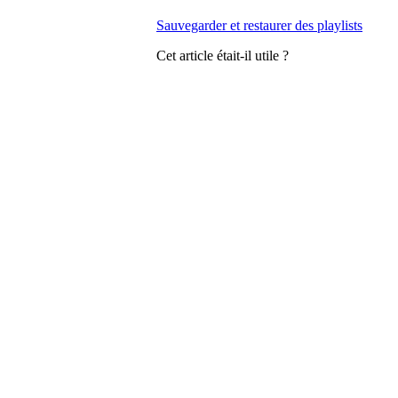
Sauvegarder et restaurer des playlists
Cet article était-il utile ?