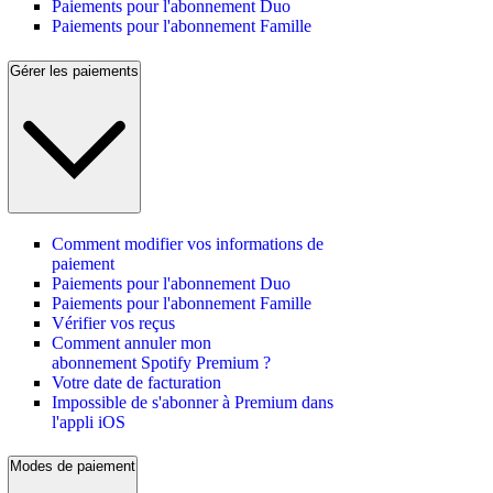
Paiements pour l'abonnement Duo
Paiements pour l'abonnement Famille
Gérer les paiements
Comment modifier vos informations de
paiement
Paiements pour l'abonnement Duo
Paiements pour l'abonnement Famille
Vérifier vos reçus
Comment annuler mon
abonnement Spotify Premium ?
Votre date de facturation
Impossible de s'abonner à Premium dans
l'appli iOS
Modes de paiement