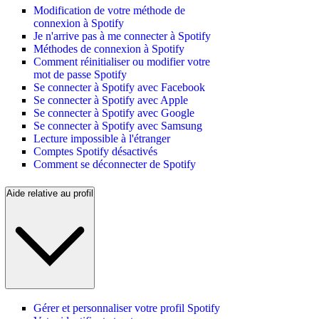
Modification de votre méthode de
connexion à Spotify
Je n'arrive pas à me connecter à Spotify
Méthodes de connexion à Spotify
Comment réinitialiser ou modifier votre
mot de passe Spotify
Se connecter à Spotify avec Facebook
Se connecter à Spotify avec Apple
Se connecter à Spotify avec Google
Se connecter à Spotify avec Samsung
Lecture impossible à l'étranger
Comptes Spotify désactivés
Comment se déconnecter de Spotify
Aide relative au profil
Gérer et personnaliser votre profil Spotify