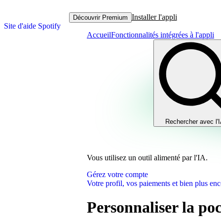
Installer l'appli
Découvrir Premium
Site d'aide Spotify
Accueil
Fonctionnalités intégrées à l'appli
Rechercher avec l'
Vous utilisez un outil alimenté par l'IA.
Gérez votre compte
Votre profil, vos paiements et bien plus enc
Personnaliser la poc