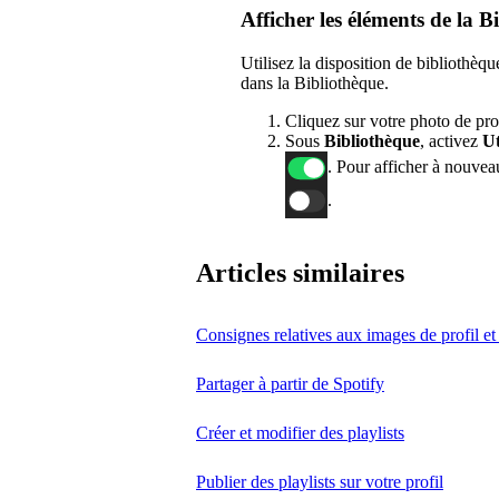
Afficher les éléments de la B
Utilisez la disposition de bibliothè
dans la Bibliothèque.
Cliquez sur votre photo de pro
Sous
Bibliothèque
, activez
Ut
. Pour afficher à nouvea
.
Articles similaires
Consignes relatives aux images de profil et d
Partager à partir de Spotify
Créer et modifier des playlists
Publier des playlists sur votre profil