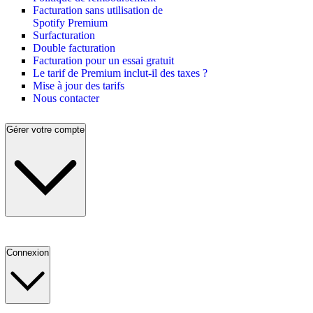
Facturation sans utilisation de
Spotify Premium
Surfacturation
Double facturation
Facturation pour un essai gratuit
Le tarif de Premium inclut-il des taxes ?
Mise à jour des tarifs
Nous contacter
Gérer votre compte
Connexion