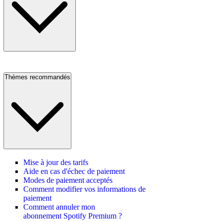
Thèmes recommandés
Mise à jour des tarifs
Aide en cas d'échec de paiement
Modes de paiement acceptés
Comment modifier vos informations de
paiement
Comment annuler mon
abonnement Spotify Premium ?