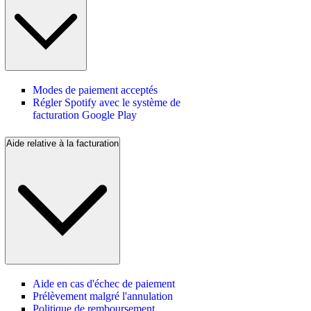
Modes de paiement acceptés
Régler Spotify avec le système de
facturation Google Play
Aide relative à la facturation
Aide en cas d'échec de paiement
Prélèvement malgré l'annulation
Politique de remboursement