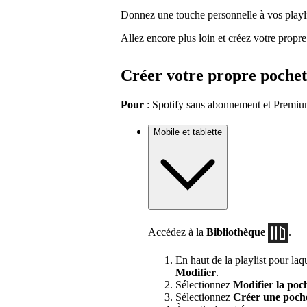
Donnez une touche personnelle à vos playli
Allez encore plus loin et créez votre propre 
Créer votre propre pochet
Pour
: Spotify sans abonnement et Premium
Mobile et tablette
Accédez à la
Bibliothèque
.
En haut de la playlist pour la
Modifier
.
Sélectionnez
Modifier la poch
Sélectionnez
Créer une poch