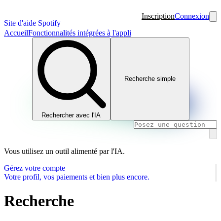
Inscription
Connexion
Site d'aide Spotify
Accueil
Fonctionnalités intégrées à l'appli
Recherche simple
Rechercher avec l'IA
Vous utilisez un outil alimenté par l'IA.
Gérez votre compte
Votre profil, vos paiements et bien plus encore.
Recherche