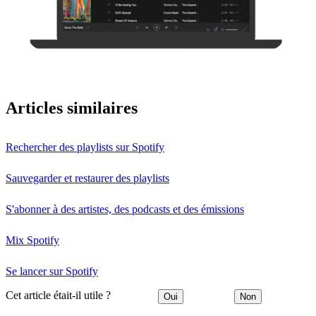
Articles similaires
Rechercher des playlists sur Spotify
Sauvegarder et restaurer des playlists
S'abonner à des artistes, des podcasts et des émissions
Mix Spotify
Se lancer sur Spotify
Cet article était-il utile ?
Oui
Non