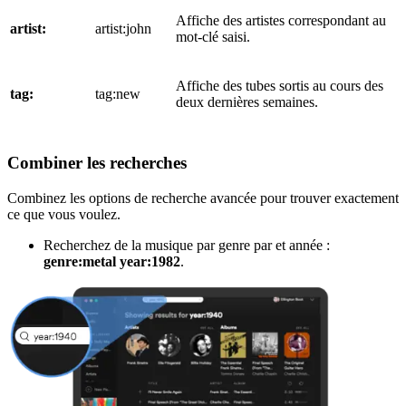
Affiche des artistes correspondant au
artist:
artist:john
mot-clé saisi.
Affiche des tubes sortis au cours des
tag:
tag:new
deux dernières semaines.
Combiner les recherches
Combinez les options de recherche avancée pour trouver exactement
ce que vous voulez.
Recherchez de la musique par genre par et année :
genre:metal year:1982
.