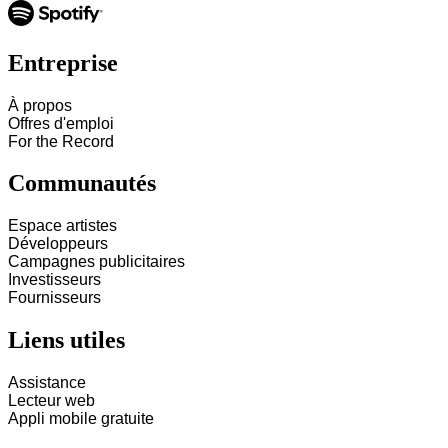
Entreprise
À propos
Offres d'emploi
For the Record
Communautés
Espace artistes
Développeurs
Campagnes publicitaires
Investisseurs
Fournisseurs
Liens utiles
Assistance
Lecteur web
Appli mobile gratuite