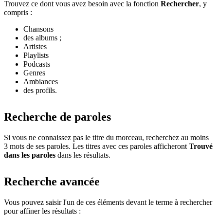
Trouvez ce dont vous avez besoin avec la fonction
Rechercher
, y
compris :
Chansons
des albums ;
Artistes
Playlists
Podcasts
Genres
Ambiances
des profils.
Recherche de paroles
Si vous ne connaissez pas le titre du morceau, recherchez au moins
3 mots de ses paroles. Les titres avec ces paroles afficheront
Trouvé
dans les paroles
dans les résultats.
Recherche avancée
Vous pouvez saisir l'un de ces éléments devant le terme à rechercher
pour affiner les résultats :