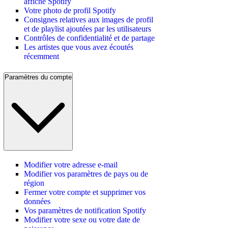
affiché Spotify
Votre photo de profil Spotify
Consignes relatives aux images de profil
et de playlist ajoutées par les utilisateurs
Contrôles de confidentialité et de partage
Les artistes que vous avez écoutés
récemment
Paramètres du compte
Modifier votre adresse e-mail
Modifier vos paramètres de pays ou de
région
Fermer votre compte et supprimer vos
données
Vos paramètres de notification Spotify
Modifier votre sexe ou votre date de