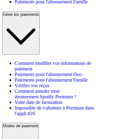
Paiements pour l'abonnement Famille
Gérer les paiements
Comment modifier vos informations de
paiement
Paiements pour l'abonnement Duo
Paiements pour l'abonnement Famille
Vérifier vos reçus
Comment annuler mon
abonnement Spotify Premium ?
Votre date de facturation
Impossible de s'abonner à Premium dans
l'appli iOS
Modes de paiement