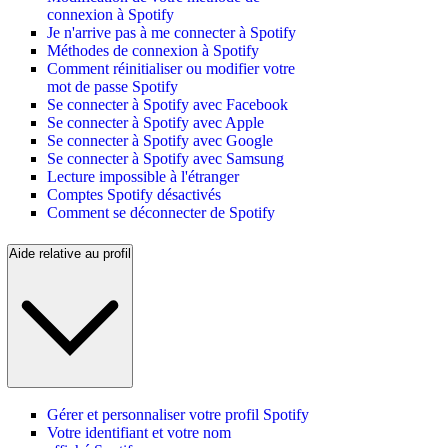
connexion à Spotify
Je n'arrive pas à me connecter à Spotify
Méthodes de connexion à Spotify
Comment réinitialiser ou modifier votre
mot de passe Spotify
Se connecter à Spotify avec Facebook
Se connecter à Spotify avec Apple
Se connecter à Spotify avec Google
Se connecter à Spotify avec Samsung
Lecture impossible à l'étranger
Comptes Spotify désactivés
Comment se déconnecter de Spotify
Aide relative au profil
Gérer et personnaliser votre profil Spotify
Votre identifiant et votre nom