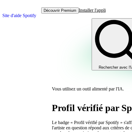
Installer l'appli
Découvrir Premium
Site d'aide Spotify
Rechercher avec l'
Vous utilisez un outil alimenté par l'IA.
Profil vérifié par Sp
Le badge « Profil vérifié par Spotify » s'affi
l'artiste en question répond aux critères de 