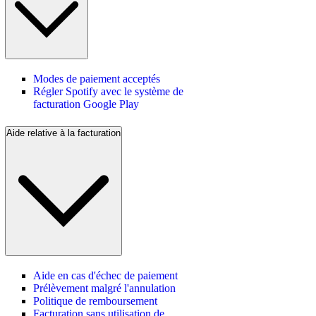
Modes de paiement acceptés
Régler Spotify avec le système de
facturation Google Play
Aide relative à la facturation
Aide en cas d'échec de paiement
Prélèvement malgré l'annulation
Politique de remboursement
Facturation sans utilisation de