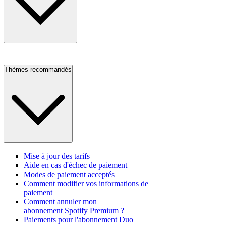
Thèmes recommandés
Mise à jour des tarifs
Aide en cas d'échec de paiement
Modes de paiement acceptés
Comment modifier vos informations de
paiement
Comment annuler mon
abonnement Spotify Premium ?
Paiements pour l'abonnement Duo