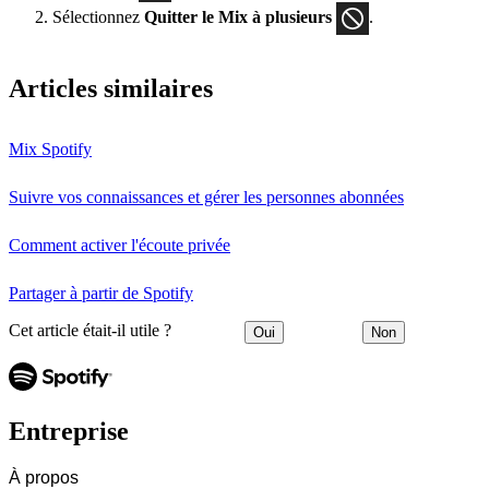
Sélectionnez
Quitter le Mix à plusieurs
.
Articles similaires
Mix Spotify
Suivre vos connaissances et gérer les personnes abonnées
Comment activer l'écoute privée
Partager à partir de Spotify
Cet article était-il utile ?
Oui
Non
Entreprise
À propos