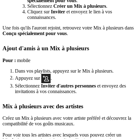
spécialement pour vous
.
Sélectionnez
Créer un Mix à plusieurs
.
Cliquez sur
Inviter
et envoyez le lien à vos
connaissances.
Une fois qu'ils l'auront rejoint, retrouvez votre Mix à plusieurs dans
Conçu spécialement pour vous
.
Ajout d'amis à un Mix à plusieurs
Pour :
mobile
Dans vos playlists, appuyez sur le Mix à plusieurs.
Appuyez sur
.
Sélectionnez
Inviter d'autres personnes
et envoyez des
invitations à vos connaissances.
Mix à plusieurs avec des artistes
Créez un Mix à plusieurs avec votre artiste préféré et découvrez la
compatibilité de vos goûts musicaux.
Pour voir tous les artistes avec lesquels vous pouvez créer un