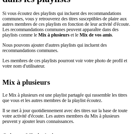
Si vous écoutez des playlists qui incluent des recommandations
communes, vous y retrouverez des titres susceptibles de plaire aux
autres membres de ces playlists en fonction de leur activité d'écoute.
Les recommandations communes peuvent apparaître dans des
playlists comme le
Mix à plusieurs
et le
Mix de vos amis
.
Nous pouvons ajouter d'autres playlists qui incluent des
recommandations communes.
Les membres de ces playlists pourront voir votre photo de profil et
votre nom d'utilisateur.
Mix à plusieurs
Le Mix à plusieurs est une playlist partagée qui rassemble les titres
que vous et les autres membres de la playlist écoutez.
Il se met à jour quotidiennement avec des titres sur la base de toute
votre activité d'écoute. Les autres membres du Mix à plusieurs
peuvent y ajouter leurs connaissances.