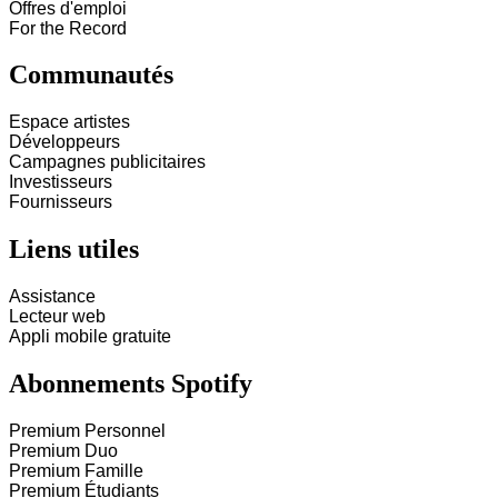
Offres d'emploi
For the Record
Communautés
Espace artistes
Développeurs
Campagnes publicitaires
Investisseurs
Fournisseurs
Liens utiles
Assistance
Lecteur web
Appli mobile gratuite
Abonnements Spotify
Premium Personnel
Premium Duo
Premium Famille
Premium Étudiants