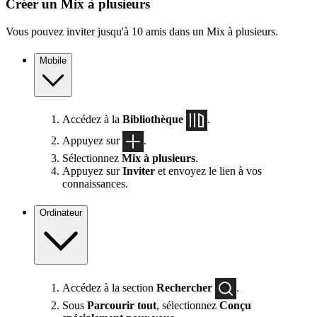
Créer un Mix à plusieurs
Vous pouvez inviter jusqu'à 10 amis dans un Mix à plusieurs.
Mobile
Accédez à la
Bibliothèque
.
Appuyez sur
.
Sélectionnez
Mix à plusieurs
.
Appuyez sur
Inviter
et envoyez le lien à vos
connaissances.
Ordinateur
Accédez à la section
Rechercher
.
Sous
Parcourir tout
, sélectionnez
Conçu