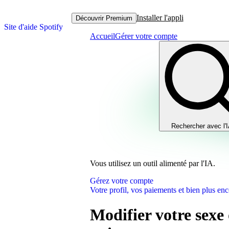
Installer l'appli
Découvrir Premium
Site d'aide Spotify
Accueil
Gérer votre compte
Rechercher avec l'
Vous utilisez un outil alimenté par l'IA.
Gérez votre compte
Votre profil, vos paiements et bien plus enc
Modifier votre sexe 