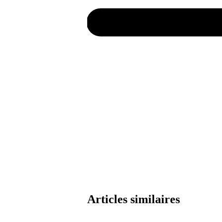
Articles similaires