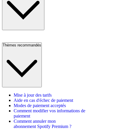
Thèmes recommandés
Mise à jour des tarifs
Aide en cas d'échec de paiement
Modes de paiement acceptés
Comment modifier vos informations de
paiement
Comment annuler mon
abonnement Spotify Premium ?