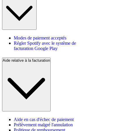
Modes de paiement acceptés
Régler Spotify avec le système de
facturation Google Play
Aide relative à la facturation
Aide en cas d'échec de paiement
Prélèvement malgré l'annulation
Politique de remboursement