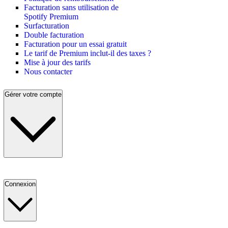
Facturation sans utilisation de
Spotify Premium
Surfacturation
Double facturation
Facturation pour un essai gratuit
Le tarif de Premium inclut-il des taxes ?
Mise à jour des tarifs
Nous contacter
Gérer votre compte
Connexion