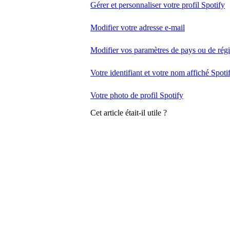
Gérer et personnaliser votre profil Spotify
Modifier votre adresse e-mail
Modifier vos paramètres de pays ou de rég
Votre identifiant et votre nom affiché Spoti
Votre photo de profil Spotify
Cet article était-il utile ?