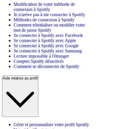
Modification de votre méthode de
connexion à Spotify
Je n'arrive pas à me connecter à Spotify
Méthodes de connexion à Spotify
Comment réinitialiser ou modifier votre
mot de passe Spotify
Se connecter à Spotify avec Facebook
Se connecter à Spotify avec Apple
Se connecter à Spotify avec Google
Se connecter à Spotify avec Samsung
Lecture impossible à l'étranger
Comptes Spotify désactivés
Comment se déconnecter de Spotify
Aide relative au profil
Gérer et personnaliser votre profil Spotify