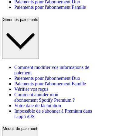
Paiements pour l'abonnement Duo
Paiements pour l'abonnement Famille
Gérer les paiements
Comment modifier vos informations de
paiement
Paiements pour l'abonnement Duo
Paiements pour l'abonnement Famille
Vérifier vos reçus
Comment annuler mon
abonnement Spotify Premium ?
Votre date de facturation
Impossible de s'abonner à Premium dans
l'appli iOS
Modes de paiement