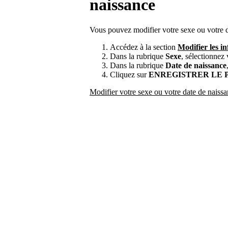
naissance
Vous pouvez modifier votre sexe ou votre d
Accédez à la section
Modifier les i
Dans la rubrique
Sexe
, sélectionnez 
Dans la rubrique
Date de naissance
Cliquez sur
ENREGISTRER LE 
Modifier votre sexe ou votre date de naiss