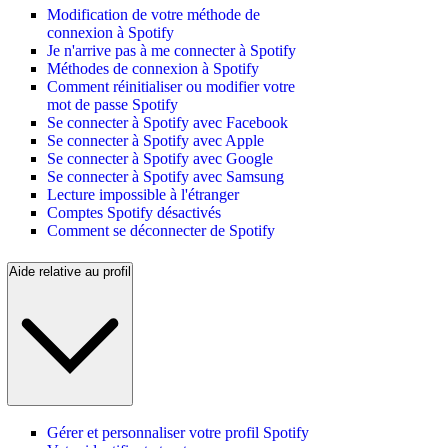
Modification de votre méthode de
connexion à Spotify
Je n'arrive pas à me connecter à Spotify
Méthodes de connexion à Spotify
Comment réinitialiser ou modifier votre
mot de passe Spotify
Se connecter à Spotify avec Facebook
Se connecter à Spotify avec Apple
Se connecter à Spotify avec Google
Se connecter à Spotify avec Samsung
Lecture impossible à l'étranger
Comptes Spotify désactivés
Comment se déconnecter de Spotify
Aide relative au profil
Gérer et personnaliser votre profil Spotify