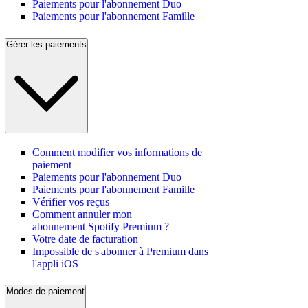
Paiements pour l'abonnement Duo
Paiements pour l'abonnement Famille
Gérer les paiements
Comment modifier vos informations de
paiement
Paiements pour l'abonnement Duo
Paiements pour l'abonnement Famille
Vérifier vos reçus
Comment annuler mon
abonnement Spotify Premium ?
Votre date de facturation
Impossible de s'abonner à Premium dans
l'appli iOS
Modes de paiement