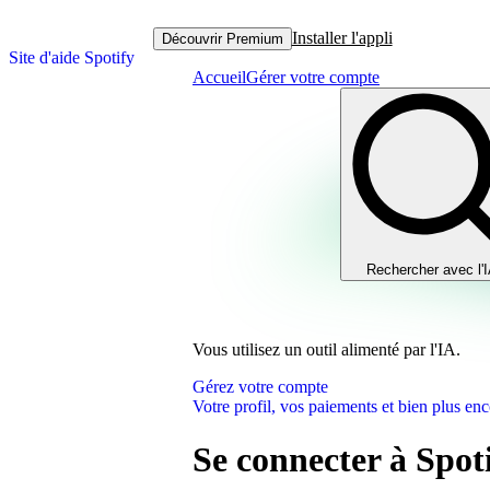
Installer l'appli
Découvrir Premium
Site d'aide Spotify
Accueil
Gérer votre compte
Rechercher avec l'
Vous utilisez un outil alimenté par l'IA.
Gérez votre compte
Votre profil, vos paiements et bien plus enc
Se connecter à Spot