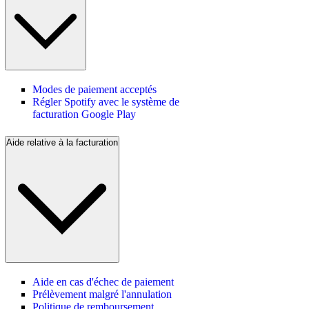
Modes de paiement acceptés
Régler Spotify avec le système de
facturation Google Play
Aide relative à la facturation
Aide en cas d'échec de paiement
Prélèvement malgré l'annulation
Politique de remboursement