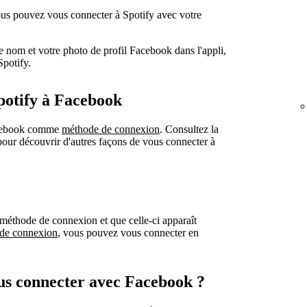
us pouvez vous connecter à Spotify avec votre
e nom et votre photo de profil Facebook dans l'appli,
Spotify.
potify à Facebook
Facebook comme
méthode de connexion
. Consultez la
our découvrir d'autres façons de vous connecter à
méthode de connexion et que celle-ci apparaît
 de connexion
, vous pouvez vous connecter en
us connecter avec Facebook ?