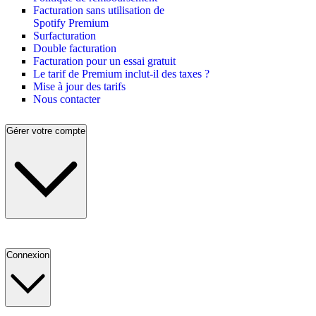
Facturation sans utilisation de
Spotify Premium
Surfacturation
Double facturation
Facturation pour un essai gratuit
Le tarif de Premium inclut-il des taxes ?
Mise à jour des tarifs
Nous contacter
Gérer votre compte
Connexion