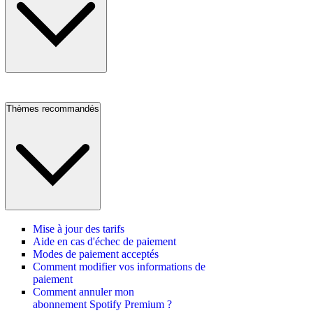
Thèmes recommandés
Mise à jour des tarifs
Aide en cas d'échec de paiement
Modes de paiement acceptés
Comment modifier vos informations de
paiement
Comment annuler mon
abonnement Spotify Premium ?