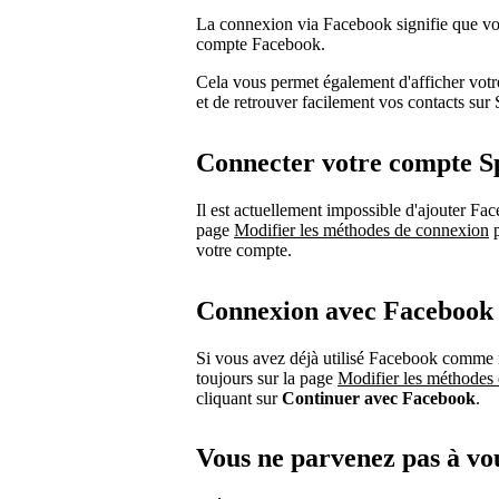
La connexion via Facebook signifie que vo
compte Facebook.
Cela vous permet également d'afficher votr
et de retrouver facilement vos contacts sur 
Connecter votre compte S
Il est actuellement impossible d'ajouter 
page
Modifier les méthodes de connexion
p
votre compte.
Connexion avec Facebook
Si vous avez déjà utilisé Facebook comme 
toujours sur la page
Modifier les méthodes
cliquant sur
Continuer avec Facebook
.
Vous ne parvenez pas à vo