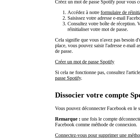
Créez un mot de passe Spotify pour vous co
Accédez à notre
formulaire de réinit
Saisissez votre adresse e-mail Faceb
Consultez votre boîte de réception. V
réinitialiser votre mot de passe.
Cela signifie que vous n'avez pas besoin d'
place, vous pouvez saisir l'adresse e-mail
de passe.
Créer un mot de passe Spotify
Si cela ne fonctionne pas, consultez l'articl
passe Spotify
.
Dissocier votre compte Sp
Vous pouvez déconnecter Facebook en le 
Remarque :
une fois le compte déconnecté,
Facebook comme méthode de connexion.
Connectez-vous pour supprimer une métho