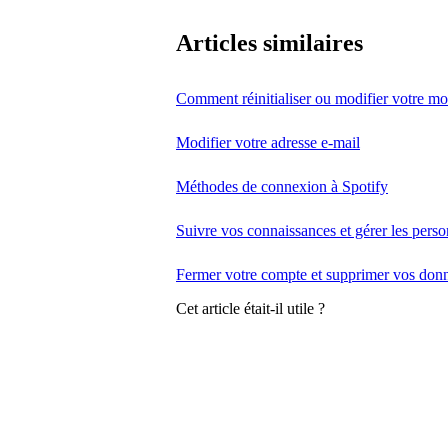
Articles similaires
Comment réinitialiser ou modifier votre mo
Modifier votre adresse e-mail
Méthodes de connexion à Spotify
Suivre vos connaissances et gérer les pers
Fermer votre compte et supprimer vos don
Cet article était-il utile ?