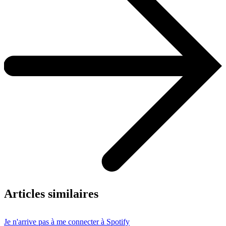
Articles similaires
Je n'arrive pas à me connecter à Spotify