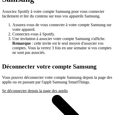
Associez Spotify à votre compte Samsung pour vous connecter
facilement et lire du contenu sur tous vos appareils Samsung.
Assurez-vous de vous connecter à votre compte Samsung sur
votre appareil.
Connectez-vous à Spotify.
Une invitation à associer votre compte Samsung s'affiche.
Remarque
: cette invite est le seul moyen d'associer vos
comptes. Vous la verrez 3 fois en une semaine si vos comptes
ne sont pas associés.
Déconnecter votre compte Samsung
Vous pouvez déconnecter votre compte Samsung depuis la page des
applis ou en passant par l'appli Samsung SmartThings.
Se déconnecter depuis la page des applis