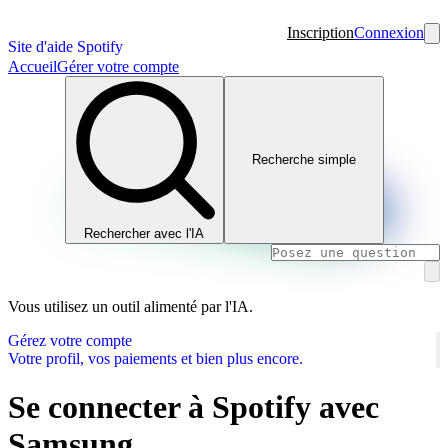
Inscription
Connexion
Site d'aide Spotify
Accueil
Gérer votre compte
Recherche simple
Rechercher avec l'IA
Vous utilisez un outil alimenté par l'IA.
Gérez votre compte
Votre profil, vos paiements et bien plus encore.
Se connecter à Spotify avec
Samsung