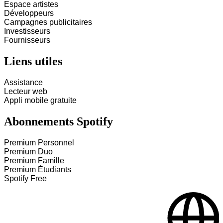
Espace artistes
Développeurs
Campagnes publicitaires
Investisseurs
Fournisseurs
Liens utiles
Assistance
Lecteur web
Appli mobile gratuite
Abonnements Spotify
Premium Personnel
Premium Duo
Premium Famille
Premium Étudiants
Spotify Free