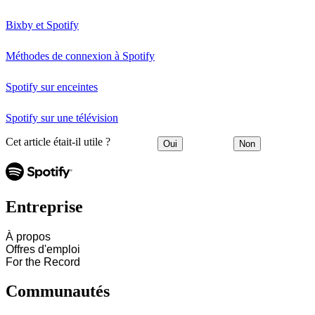
Bixby et Spotify
Méthodes de connexion à Spotify
Spotify sur enceintes
Spotify sur une télévision
Cet article était-il utile ?
Oui
Non
Entreprise
À propos
Offres d'emploi
For the Record
Communautés