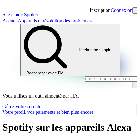
Inscription
Connexion
Site d'aide Spotify
Accueil
Appareils et résolution des problèmes
Recherche simple
Rechercher avec l'IA
Vous utilisez un outil alimenté par l'IA.
Gérez votre compte
Votre profil, vos paiements et bien plus encore.
Spotify sur les appareils Alexa