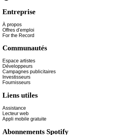
Entreprise
À propos
Offres d'emploi
For the Record
Communautés
Espace artistes
Développeurs
Campagnes publicitaires
Investisseurs
Fournisseurs
Liens utiles
Assistance
Lecteur web
Appli mobile gratuite
Abonnements Spotify