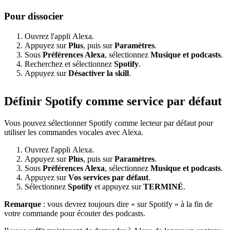
Pour dissocier
Ouvrez l'appli Alexa.
Appuyez sur
Plus
, puis sur
Paramètres
.
Sous
Préférences Alexa
, sélectionnez
Musique et podcasts
.
Recherchez et sélectionnez
Spotify
.
Appuyez sur
Désactiver la skill
.
Définir Spotify comme service par défaut
Vous pouvez sélectionner Spotify comme lecteur par défaut pour
utiliser les commandes vocales avec Alexa.
Ouvrez l'appli Alexa.
Appuyez sur
Plus
, puis sur
Paramètres
.
Sous
Préférences Alexa
, sélectionnez
Musique et podcasts
.
Appuyez sur
Vos services par défaut
.
Sélectionnez
Spotify
et appuyez sur
TERMINÉ
.
Remarque
: vous devrez toujours dire « sur Spotify » à la fin de
votre commande pour écouter des podcasts.