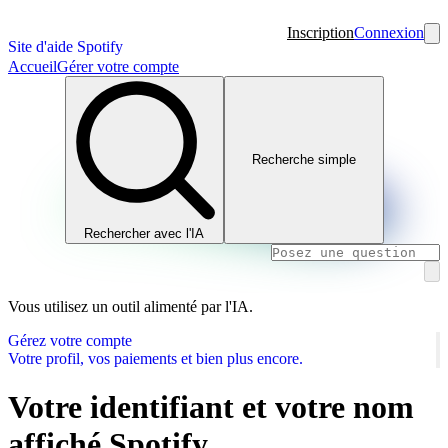
Inscription
Connexion
Site d'aide Spotify
Accueil
Gérer votre compte
Recherche simple
Rechercher avec l'IA
Vous utilisez un outil alimenté par l'IA.
Gérez votre compte
Votre profil, vos paiements et bien plus encore.
Votre identifiant et votre nom
affiché Spotify