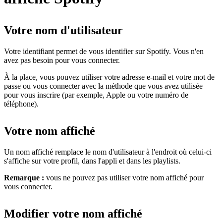
Votre nom d'utilisateur
Votre identifiant permet de vous identifier sur Spotify. Vous n'en
avez pas besoin pour vous connecter.
À la place, vous pouvez utiliser votre adresse e-mail et votre mot de
passe ou vous connecter avec la méthode que vous avez utilisée
pour vous inscrire (par exemple, Apple ou votre numéro de
téléphone).
Votre nom affiché
Un nom affiché remplace le nom d'utilisateur à l'endroit où celui-ci
s'affiche sur votre profil, dans l'appli et dans les playlists.
Remarque :
vous ne pouvez pas utiliser votre nom affiché pour
vous connecter.
Modifier votre nom affiché