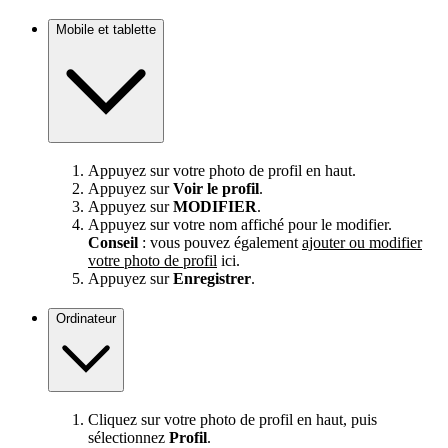
Mobile et tablette
Appuyez sur votre photo de profil en haut.
Appuyez sur
Voir le profil
.
Appuyez sur
MODIFIER
.
Appuyez sur votre nom affiché pour le modifier.
Conseil
: vous pouvez également
ajouter ou modifier
votre photo de profil
ici.
Appuyez sur
Enregistrer
.
Ordinateur
Cliquez sur votre photo de profil en haut, puis
sélectionnez
Profil
.