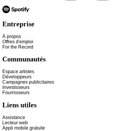
Entreprise
À propos
Offres d'emploi
For the Record
Communautés
Espace artistes
Développeurs
Campagnes publicitaires
Investisseurs
Fournisseurs
Liens utiles
Assistance
Lecteur web
Appli mobile gratuite