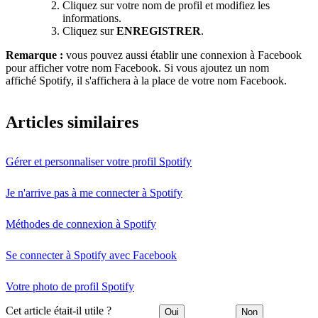
Cliquez sur votre nom de profil et modifiez les
informations.
Cliquez sur
ENREGISTRER
.
Remarque :
vous pouvez aussi établir une connexion à Facebook
pour afficher votre nom Facebook. Si vous ajoutez un nom
affiché Spotify, il s'affichera à la place de votre nom Facebook.
Articles similaires
Gérer et personnaliser votre profil Spotify
Je n'arrive pas à me connecter à Spotify
Méthodes de connexion à Spotify
Se connecter à Spotify avec Facebook
Votre photo de profil Spotify
Cet article était-il utile ?
Oui
Non