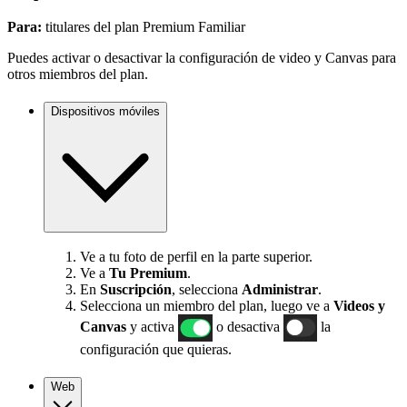
Para:
titulares del plan Premium Familiar
Puedes activar o desactivar la configuración de video y Canvas para
otros miembros del plan.
Dispositivos móviles
Ve a tu foto de perfil en la parte superior.
Ve a
Tu Premium
.
En
Suscripción
, selecciona
Administrar
.
Selecciona un miembro del plan, luego ve a
Videos y
Canvas
y activa
o desactiva
la
configuración que quieras.
Web