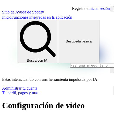
Regístrate
Iniciar sesión
Sitio de Ayuda de Spotify
Inicio
Funciones integradas en la aplicación
Búsqueda básica
Busca con IA
Estás interactuando con una herramienta impulsada por IA.
Administrar tu cuenta
Tu perfil, pagos y más.
Configuración de video