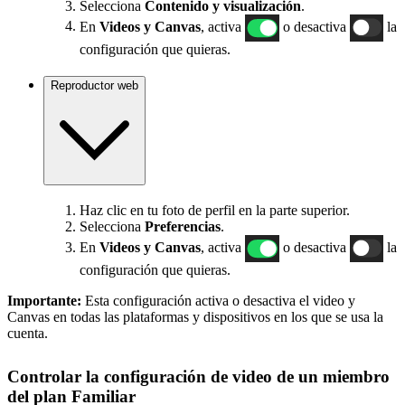
Selecciona
Contenido y visualización
.
En
Videos y Canvas
, activa
o desactiva
la
configuración que quieras.
Reproductor web
Haz clic en tu foto de perfil en la parte superior.
Selecciona
Preferencias
.
En
Videos y Canvas
, activa
o desactiva
la
configuración que quieras.
Importante:
Esta configuración activa o desactiva el video y
Canvas en todas las plataformas y dispositivos en los que se usa la
cuenta.
Controlar la configuración de video de un miembro
del plan Familiar