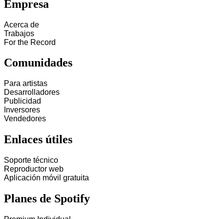
Empresa
Acerca de
Trabajos
For the Record
Comunidades
Para artistas
Desarrolladores
Publicidad
Inversores
Vendedores
Enlaces útiles
Soporte técnico
Reproductor web
Aplicación móvil gratuita
Planes de Spotify