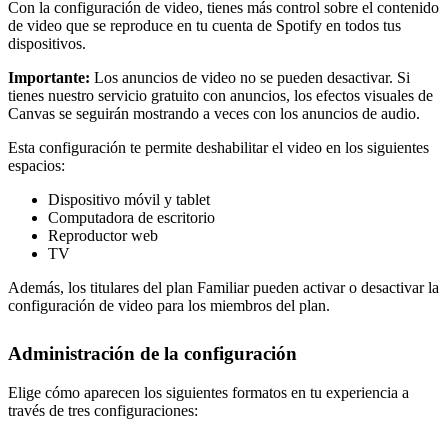
Con la configuración de video, tienes más control sobre el contenido
de video que se reproduce en tu cuenta de Spotify en todos tus
dispositivos.
Importante:
Los anuncios de video no se pueden desactivar. Si
tienes nuestro servicio gratuito con anuncios, los efectos visuales de
Canvas se seguirán mostrando a veces con los anuncios de audio.
Esta configuración te permite deshabilitar el video en los siguientes
espacios:
Dispositivo móvil y tablet
Computadora de escritorio
Reproductor web
TV
Además, los titulares del plan Familiar pueden activar o desactivar la
configuración de video para los miembros del plan.
Administración de la configuración
Elige cómo aparecen los siguientes formatos en tu experiencia a
través de tres configuraciones: