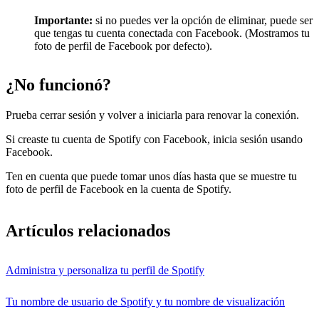
Importante:
si no puedes ver la opción de eliminar, puede ser
que tengas tu cuenta conectada con Facebook. (Mostramos tu
foto de perfil de Facebook por defecto).
¿No funcionó?
Prueba cerrar sesión y volver a iniciarla para renovar la conexión.
Si creaste tu cuenta de Spotify con Facebook, inicia sesión usando
Facebook.
Ten en cuenta que puede tomar unos días hasta que se muestre tu
foto de perfil de Facebook en la cuenta de Spotify.
Artículos relacionados
Administra y personaliza tu perfil de Spotify
Tu nombre de usuario de Spotify y tu nombre de visualización