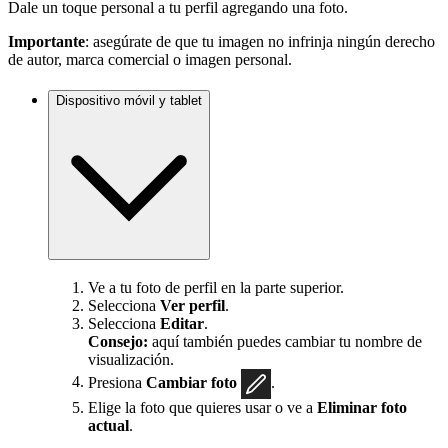
Dale un toque personal a tu perfil agregando una foto.
Importante
: asegúrate de que tu imagen no infrinja ningún derecho
de autor, marca comercial o imagen personal.
Dispositivo móvil y tablet
Ve a tu foto de perfil en la parte superior.
Selecciona
Ver perfil
.
Selecciona
Editar
.
Consejo:
aquí también puedes cambiar tu nombre de
visualización.
Presiona
Cambiar foto
.
Elige la foto que quieres usar o ve a
Eliminar foto
actual
.