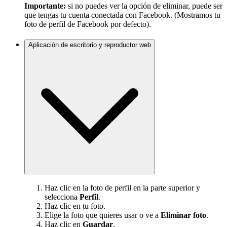
Importante:
si no puedes ver la opción de eliminar, puede ser
que tengas tu cuenta conectada con Facebook. (Mostramos tu
foto de perfil de Facebook por defecto).
Aplicación de escritorio y reproductor web
Haz clic en la foto de perfil en la parte superior y
selecciona
Perfil
.
Haz clic en tu foto.
Elige la foto que quieres usar o ve a
Eliminar foto
.
Haz clic en
Guardar
.