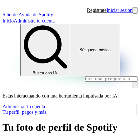
Regístrate
Iniciar sesión
Sitio de Ayuda de Spotify
Inicio
Administra tu cuenta
Búsqueda básica
Busca con IA
Estás interactuando con una herramienta impulsada por IA.
Administrar tu cuenta
Tu perfil, pagos y más.
Tu foto de perfil de Spotify