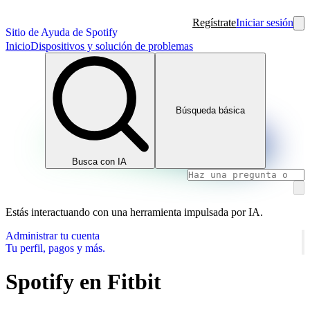
Regístrate
Iniciar sesión
Sitio de Ayuda de Spotify
Inicio
Dispositivos y solución de problemas
Búsqueda básica
Busca con IA
Estás interactuando con una herramienta impulsada por IA.
Administrar tu cuenta
Tu perfil, pagos y más.
Spotify en Fitbit