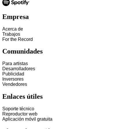
Empresa
Acerca de
Trabajos
For the Record
Comunidades
Para artistas
Desarrolladores
Publicidad
Inversores
Vendedores
Enlaces útiles
Soporte técnico
Reproductor web
Aplicación móvil gratuita