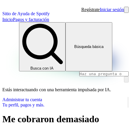
Regístrate
Iniciar sesión
Sitio de Ayuda de Spotify
Inicio
Pagos y facturación
Búsqueda básica
Busca con IA
Estás interactuando con una herramienta impulsada por IA.
Administrar tu cuenta
Tu perfil, pagos y más.
Me cobraron demasiado