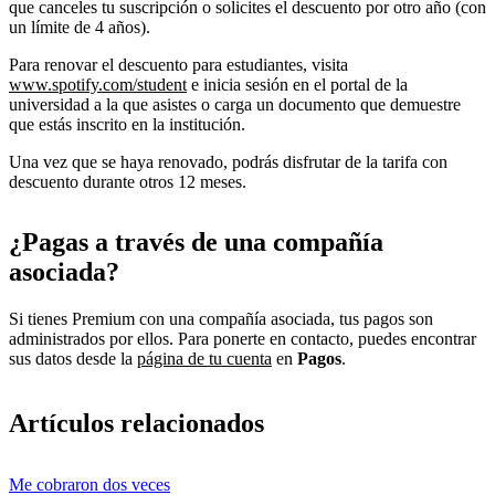
que canceles tu suscripción o solicites el descuento por otro año (con
un límite de 4 años).
Para renovar el descuento para estudiantes, visita
www.spotify.com/student
e inicia sesión en el portal de la
universidad a la que asistes o carga un documento que demuestre
que estás inscrito en la institución.
Una vez que se haya renovado, podrás disfrutar de la tarifa con
descuento durante otros 12 meses.
¿Pagas a través de una compañía
asociada?
Si tienes Premium con una compañía asociada, tus pagos son
administrados por ellos. Para ponerte en contacto, puedes encontrar
sus datos desde la
página de tu cuenta
en
Pagos
.
Artículos relacionados
Me cobraron dos veces