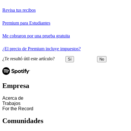
Revisa tus recibos
Premium para Estudiantes
Me cobraron por una prueba gratuita
¿El precio de Premium incluye impuestos?
¿Te resultó útil este artículo?
Sí
No
Empresa
Acerca de
Trabajos
For the Record
Comunidades