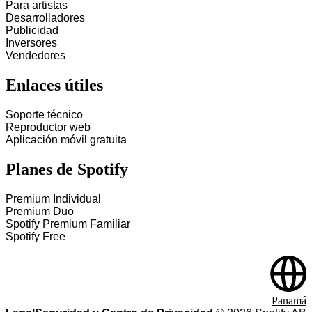
Para artistas
Desarrolladores
Publicidad
Inversores
Vendedores
Enlaces útiles
Soporte técnico
Reproductor web
Aplicación móvil gratuita
Planes de Spotify
Premium Individual
Premium Duo
Spotify Premium Familiar
Spotify Free
Panamá