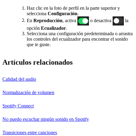
Haz clic en la foto de perfil en la parte superior y
selecciona
Configuración
.
En
Reproducción
, activa
o desactiva
la
opción
Ecualizador
.
Selecciona una configuración predeterminada o arrastra
los controles del ecualizador para encontrar el sonido
que te guste.
Artículos relacionados
Calidad del audio
Normalización de volumen
Spotify Connect
No puedo escuchar ningún sonido en Spotify
Transiciones entre canciones