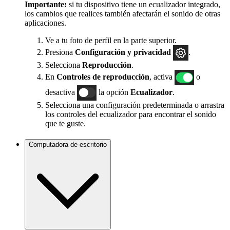
Importante:
si tu dispositivo tiene un ecualizador integrado,
los cambios que realices también afectarán el sonido de otras
aplicaciones.
Ve a tu foto de perfil en la parte superior.
Presiona
Configuración
y privacidad
.
Selecciona
Reproducción
.
En
Controles de reproducción
, activa
o
desactiva
la opción
Ecualizador
.
Selecciona una configuración predeterminada o arrastra
los controles del ecualizador para encontrar el sonido
que te guste.
Computadora de escritorio