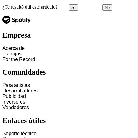
¿Te resultó útil este artículo?
Sí
No
Empresa
Acerca de
Trabajos
For the Record
Comunidades
Para artistas
Desarrolladores
Publicidad
Inversores
Vendedores
Enlaces útiles
Soporte técnico