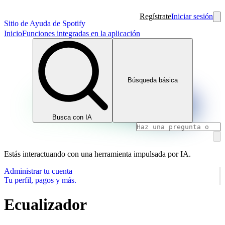
Regístrate
Iniciar sesión
Sitio de Ayuda de Spotify
Inicio
Funciones integradas en la aplicación
Búsqueda básica
Busca con IA
Estás interactuando con una herramienta impulsada por IA.
Administrar tu cuenta
Tu perfil, pagos y más.
Ecualizador