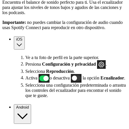
Encuentra el balance de sonido perfecto para ti. Usa el ecualizador
para ajustar los niveles de tonos bajos y agudos de las canciones y
los podcasts.
Importante:
no puedes cambiar la configuración de audio cuando
usas Spotify Connect para reproducir en otro dispositivo.
iOS
Ve a tu foto de perfil en la parte superior.
Presiona
Configuración
y privacidad
.
Selecciona
Reproducción
.
Activa
o desactiva
la opción
Ecualizador
.
Selecciona una configuración predeterminada o arrastra
los controles del ecualizador para encontrar el sonido
que te guste.
Android