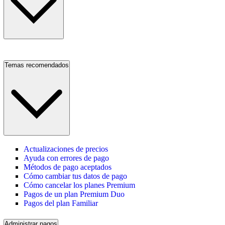
Temas recomendados
Actualizaciones de precios
Ayuda con errores de pago
Métodos de pago aceptados
Cómo cambiar tus datos de pago
Cómo cancelar los planes Premium
Pagos de un plan Premium Duo
Pagos del plan Familiar
Administrar pagos