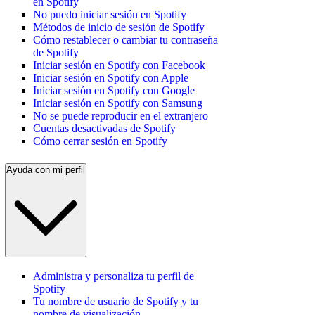
en Spotify
No puedo iniciar sesión en Spotify
Métodos de inicio de sesión de Spotify
Cómo restablecer o cambiar tu contraseña
de Spotify
Iniciar sesión en Spotify con Facebook
Iniciar sesión en Spotify con Apple
Iniciar sesión en Spotify con Google
Iniciar sesión en Spotify con Samsung
No se puede reproducir en el extranjero
Cuentas desactivadas de Spotify
Cómo cerrar sesión en Spotify
Ayuda con mi perfil
Administra y personaliza tu perfil de
Spotify
Tu nombre de usuario de Spotify y tu
nombre de visualización