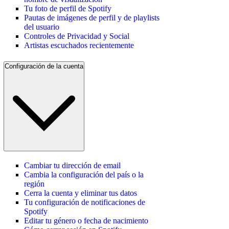
Tu foto de perfil de Spotify
Pautas de imágenes de perfil y de playlists
del usuario
Controles de Privacidad y Social
Artistas escuchados recientemente
Configuración de la cuenta
Cambiar tu dirección de email
Cambia la configuración del país o la
región
Cerra la cuenta y eliminar tus datos
Tu configuración de notificaciones de
Spotify
Editar tu género o fecha de nacimiento