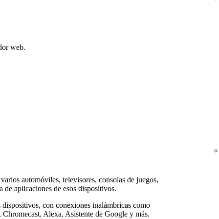
dor web.
 varios automóviles, televisores, consolas de juegos,
da de aplicaciones de esos dispositivos.
dispositivos, con conexiones inalámbricas como
, Chromecast, Alexa, Asistente de Google y más.