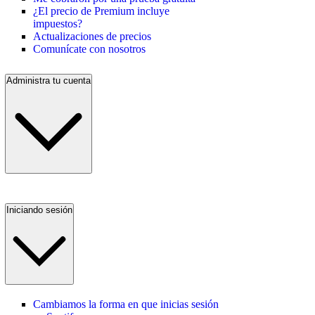
¿El precio de Premium incluye
impuestos?
Actualizaciones de precios
Comunícate con nosotros
Administra tu cuenta
Iniciando sesión
Cambiamos la forma en que inicias sesión