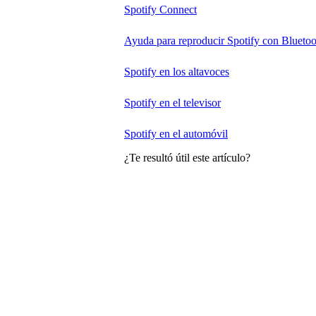
Spotify Connect
Ayuda para reproducir Spotify con Bluetoo
Spotify en los altavoces
Spotify en el televisor
Spotify en el automóvil
¿Te resultó útil este artículo?