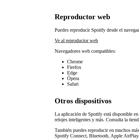
Reproductor web
Puedes reproducir Spotify desde el navega
Ve al reproductor web
Navegadores web compatibles:
Chrome
Firefox
Edge
Ópera
Safari
Otros dispositivos
La aplicación de Spotify está disponible en
relojes inteligentes y más. Consulta la tien
También puedes reproducir en muchos más 
Spotify Connect, Bluetooth, Apple AirPlay