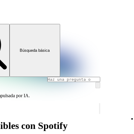
Búsqueda básica
mpulsada por IA.
ibles con Spotify