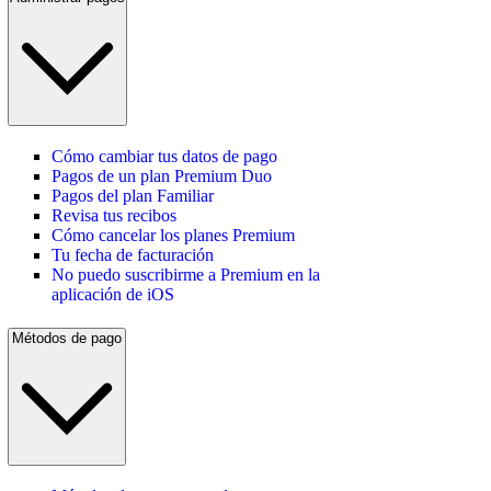
Cómo cambiar tus datos de pago
Pagos de un plan Premium Duo
Pagos del plan Familiar
Revisa tus recibos
Cómo cancelar los planes Premium
Tu fecha de facturación
No puedo suscribirme a Premium en la
aplicación de iOS
Métodos de pago