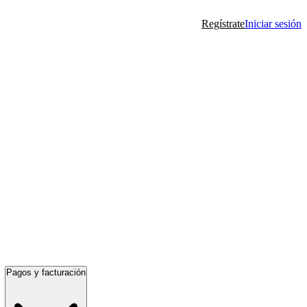
Regístrate
Iniciar sesión
Pagos y facturación