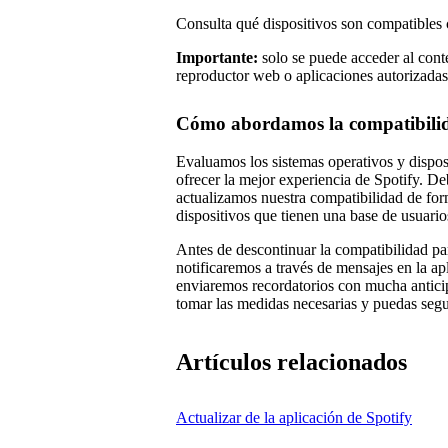
Consulta qué dispositivos son compatibles 
Importante:
solo se puede acceder al conte
reproductor web o aplicaciones autorizadas
Cómo abordamos la compatibilida
Evaluamos los sistemas operativos y dispos
ofrecer la mejor experiencia de Spotify. De
actualizamos nuestra compatibilidad de for
dispositivos que tienen una base de usuarios
Antes de descontinuar la compatibilidad par
notificaremos a través de mensajes en la ap
enviaremos recordatorios con mucha anticip
tomar las medidas necesarias y puedas segui
Artículos relacionados
Actualizar de la aplicación de Spotify