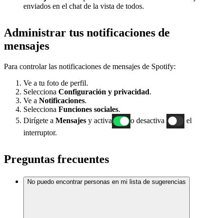
enviados en el chat de la vista de todos.
Administrar tus notificaciones de
mensajes
Para controlar las notificaciones de mensajes de Spotify:
Ve a tu foto de perfil.
Selecciona
Configuración y privacidad
.
Ve a
Notificaciones
.
Selecciona
Funciones sociales
.
Dirígete a
Mensajes
y activa
o desactiva
el
interruptor.
Preguntas frecuentes
No puedo encontrar personas en mi lista de sugerencias