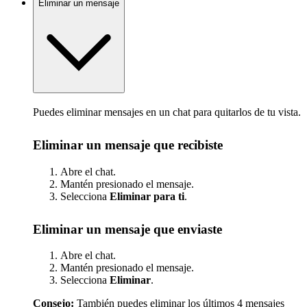
Eliminar un mensaje
Puedes eliminar mensajes en un chat para quitarlos de tu vista.
Eliminar un mensaje que recibiste
Abre el chat.
Mantén presionado el mensaje.
Selecciona
Eliminar para ti
.
Eliminar un mensaje que enviaste
Abre el chat.
Mantén presionado el mensaje.
Selecciona
Eliminar
.
Consejo:
También puedes eliminar los últimos 4 mensajes