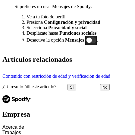
Si prefieres no usar Mensajes de Spotify:
Ve a tu foto de perfil.
Presiona
Configuración y privacidad
.
Selecciona
Privacidad y social
.
Desplázate hasta
Funciones sociales
.
Desactiva la opción
Mensajes
.
Artículos relacionados
Contenido con restricción de edad y verificación de edad
¿Te resultó útil este artículo?
Sí
No
Empresa
Acerca de
Trabajos