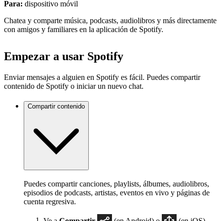
Para:
dispositivo móvil
Chatea y comparte música, podcasts, audiolibros y más directamente
con amigos y familiares en la aplicación de Spotify.
Empezar a usar Spotify
Enviar mensajes a alguien en Spotify es fácil. Puedes compartir
contenido de Spotify o iniciar un nuevo chat.
Compartir contenido
Puedes compartir canciones, playlists, álbumes, audiolibros,
episodios de podcasts, artistas, eventos en vivo y páginas de
cuenta regresiva.
Ve a
Compartir
(en Android) o
(en iOS).