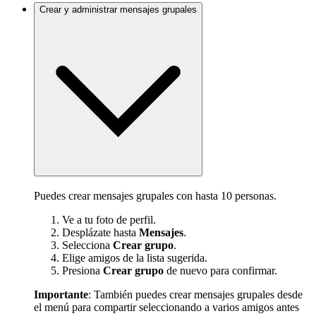
Crear y administrar mensajes grupales
Puedes crear mensajes grupales con hasta 10 personas.
Ve a tu foto de perfil.
Desplázate hasta
Mensajes
.
Selecciona
Crear grupo
.
Elige amigos de la lista sugerida.
Presiona
Crear grupo
de nuevo para confirmar.
Importante
: También puedes crear mensajes grupales desde
el menú para compartir seleccionando a varios amigos antes