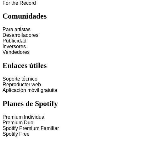
For the Record
Comunidades
Para artistas
Desarrolladores
Publicidad
Inversores
Vendedores
Enlaces útiles
Soporte técnico
Reproductor web
Aplicación móvil gratuita
Planes de Spotify
Premium Individual
Premium Duo
Spotify Premium Familiar
Spotify Free