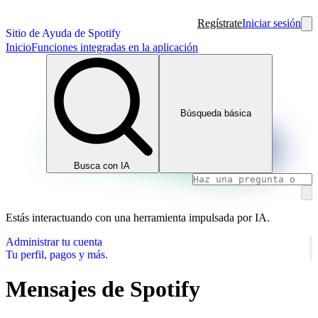
Regístrate
Iniciar sesión
Sitio de Ayuda de Spotify
Inicio
Funciones integradas en la aplicación
Búsqueda básica
Busca con IA
Estás interactuando con una herramienta impulsada por IA.
Administrar tu cuenta
Tu perfil, pagos y más.
Mensajes de Spotify