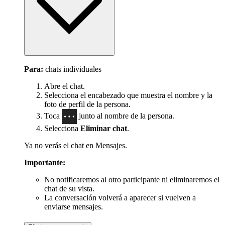
Para:
chats individuales
Abre el chat.
Selecciona el encabezado que muestra el nombre y la
foto de perfil de la persona.
Toca
junto al nombre de la persona.
Selecciona
Eliminar chat
.
Ya no verás el chat en Mensajes.
Importante:
No notificaremos al otro participante ni eliminaremos el
chat de su vista.
La conversación volverá a aparecer si vuelven a
enviarse mensajes.