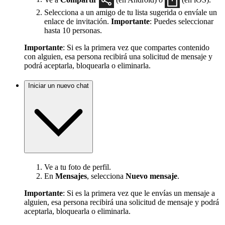
Selecciona a un amigo de tu lista sugerida o envíale un
enlace de invitación.
Importante
: Puedes seleccionar
hasta 10 personas.
Importante
: Si es la primera vez que compartes contenido
con alguien, esa persona recibirá una solicitud de mensaje y
podrá aceptarla, bloquearla o eliminarla.
Iniciar un nuevo chat
Ve a tu foto de perfil.
En
Mensajes
, selecciona
Nuevo mensaje
.
Importante
: Si es la primera vez que le envías un mensaje a
alguien, esa persona recibirá una solicitud de mensaje y podrá
aceptarla, bloquearla o eliminarla.