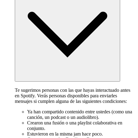
Te sugerimos personas con las que hayas interactuado antes
en Spotify. Verás personas disponibles para enviarles
mensajes si cumplen alguna de las siguientes condiciones:
Ya han compartido contenido entre ustedes (como una
canción, un podcast o un audiolibro).
Crearon una fusión o una playlist colaborativa en
conjunto.
Estuvieron en la misma jam hace poco.