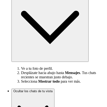
Ve a tu foto de perfil.
Desplázate hacia abajo hasta
Mensajes
. Tus chats
recientes se muestran justo debajo.
Selecciona
Mostrar todo
para ver más.
Ocultar los chats de tu vista