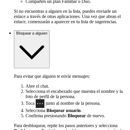
Comparten un plan Familiar o Duo.
Si no encuentras a alguien en la lista, puedes enviarle un
enlace a través de otras aplicaciones. Una vez que abran el
enlace, comenzarán a aparecer en tu lista de sugerencias.
Bloquear a alguien
Para evitar que alguien te envíe mensajes:
Abre el chat.
Selecciona el encabezado que muestra el nombre y la
foto de perfil de la persona.
Toca
junto al nombre de la persona.
Selecciona
Bloquear usuario
.
Confirma presionando
Bloquear
de nuevo.
Para desbloquear, repite los pasos anteriores y selecciona