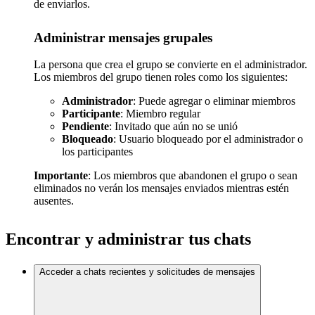
de enviarlos.
Administrar mensajes grupales
La persona que crea el grupo se convierte en el administrador.
Los miembros del grupo tienen roles como los siguientes:
Administrador
: Puede agregar o eliminar miembros
Participante
: Miembro regular
Pendiente
: Invitado que aún no se unió
Bloqueado
: Usuario bloqueado por el administrador o
los participantes
Importante
: Los miembros que abandonen el grupo o sean
eliminados no verán los mensajes enviados mientras estén
ausentes.
Encontrar y administrar tus chats
Acceder a chats recientes y solicitudes de mensajes