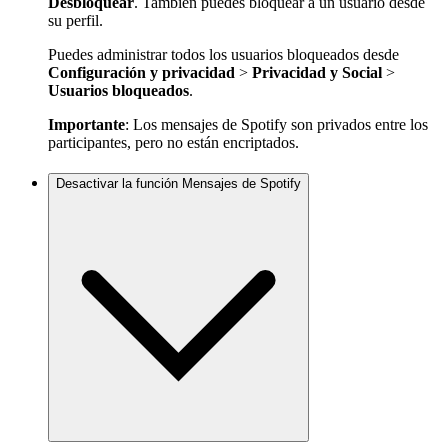
Desbloquear
. También puedes bloquear a un usuario desde
su perfil.
Puedes administrar todos los usuarios bloqueados desde
Configuración y privacidad
>
Privacidad y Social
>
Usuarios bloqueados
.
Importante
: Los mensajes de Spotify son privados entre los
participantes, pero no están encriptados.
Desactivar la función Mensajes de Spotify