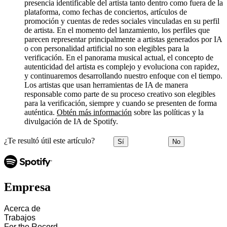
presencia identificable del artista tanto dentro como fuera de la
plataforma, como fechas de conciertos, artículos de
promoción y cuentas de redes sociales vinculadas en su perfil
de artista. En el momento del lanzamiento, los perfiles que
parecen representar principalmente a artistas generados por IA
o con personalidad artificial no son elegibles para la
verificación. En el panorama musical actual, el concepto de
autenticidad del artista es complejo y evoluciona con rapidez,
y continuaremos desarrollando nuestro enfoque con el tiempo.
Los artistas que usan herramientas de IA de manera
responsable como parte de su proceso creativo son elegibles
para la verificación, siempre y cuando se presenten de forma
auténtica.
Obtén más información
sobre las políticas y la
divulgación de IA de Spotify.
¿Te resultó útil este artículo?
Sí
No
Empresa
Acerca de
Trabajos
For the Record