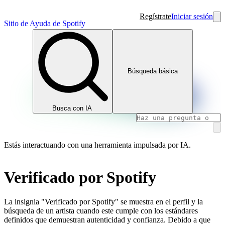
Regístrate
Iniciar sesión
Sitio de Ayuda de Spotify
Búsqueda básica
Busca con IA
Estás interactuando con una herramienta impulsada por IA.
Verificado por Spotify
La insignia "Verificado por Spotify" se muestra en el perfil y la
búsqueda de un artista cuando este cumple con los estándares
definidos que demuestran autenticidad y confianza. Debido a que