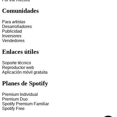
Comunidades
Para artistas
Desarrolladores
Publicidad
Inversores
Vendedores
Enlaces útiles
Soporte técnico
Reproductor web
Aplicación móvil gratuita
Planes de Spotify
Premium Individual
Premium Duo
Spotify Premium Familiar
Spotify Free