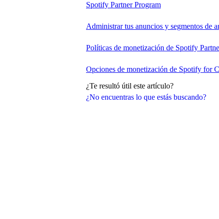
Spotify Partner Program
Administrar tus anuncios y segmentos de a
Políticas de monetización de Spotify Partn
Opciones de monetización de Spotify for C
¿Te resultó útil este artículo?
¿No encuentras lo que estás buscando?