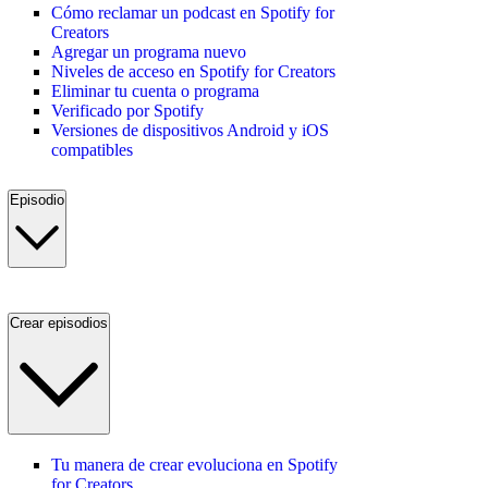
Cómo reclamar un podcast en Spotify for
Creators
Agregar un programa nuevo
Niveles de acceso en Spotify for Creators
Eliminar tu cuenta o programa
Verificado por Spotify
Versiones de dispositivos Android y iOS
compatibles
Episodio
Crear episodios
Tu manera de crear evoluciona en Spotify
for Creators