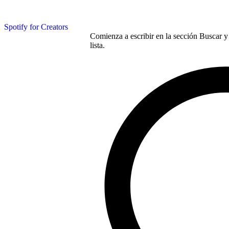
Spotify for Creators
Comienza a escribir en la sección Buscar y 
lista.