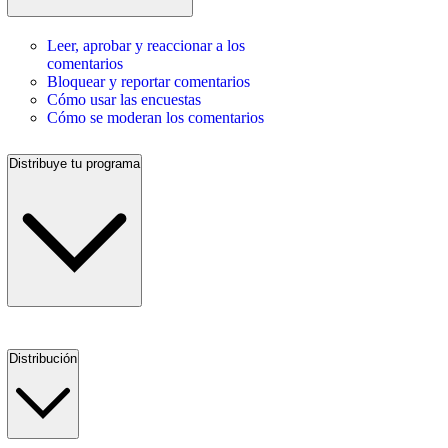
Leer, aprobar y reaccionar a los
comentarios
Bloquear y reportar comentarios
Cómo usar las encuestas
Cómo se moderan los comentarios
Distribuye tu programa
Distribución