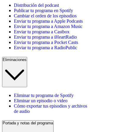
Distribución del podcast
Publicar tu programa en Spotify
Cambiar el orden de los episodios
Enviar tu programa a Apple Podcasts
Enviar tu programa a Amazon Music
Enviar tu programa a Castbox
Enviar tu programa a iHeartRadio
Enviar tu programa a Pocket Casts
Enviar tu programa a RadioPublic
Eliminaciones
Eliminar tu programa de Spotify
Eliminar un episodio o video
Cómo exportar tus episodios y archivos
de audio
Portada y notas del programa