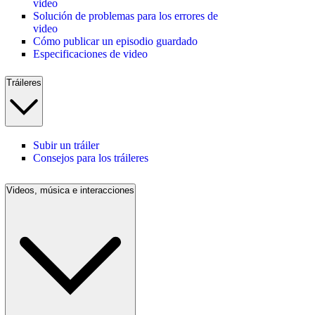
video
Solución de problemas para los errores de
video
Cómo publicar un episodio guardado
Especificaciones de video
Tráileres
Subir un tráiler
Consejos para los tráileres
Videos, música e interacciones