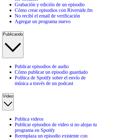
Grabación y edición de un episodio
Cómo crear episodios con Riverside.fm
No recibí el email de verificación
Agregar un programa nuevo
Publicando
Publicar episodios de audio
Cómo publicar un episodio guardado
Política de Spotify sobre el envío de
música a través de un podcast
Video
Publica videos
Publicar episodios de video si no alojas tu
programa en Spotify
Reemplaza un episodio existente con