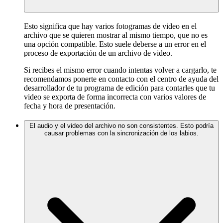
Esto significa que hay varios fotogramas de video en el
archivo que se quieren mostrar al mismo tiempo, que no es
una opción compatible. Esto suele deberse a un error en el
proceso de exportación de un archivo de video.
Si recibes el mismo error cuando intentas volver a cargarlo, te
recomendamos ponerte en contacto con el centro de ayuda del
desarrollador de tu programa de edición para contarles que tu
video se exporta de forma incorrecta con varios valores de
fecha y hora de presentación.
El audio y el video del archivo no son consistentes. Esto podría
causar problemas con la sincronización de los labios.