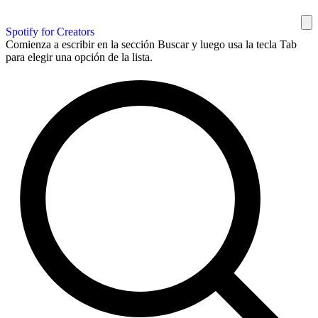
Spotify for Creators
Comienza a escribir en la sección Buscar y luego usa la tecla Tab
para elegir una opción de la lista.