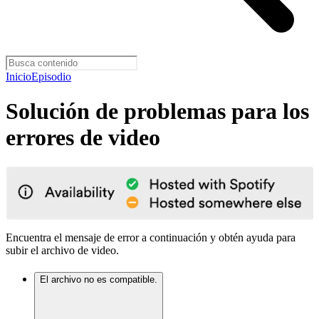
Inicio
Episodio
Solución de problemas para los
errores de video
Encuentra el mensaje de error a continuación y obtén ayuda para
subir el archivo de video.
El archivo no es compatible.