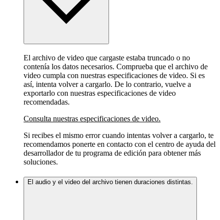
El archivo de video que cargaste estaba truncado o no
contenía los datos necesarios. Comprueba que el archivo de
video cumpla con nuestras especificaciones de video. Si es
así, intenta volver a cargarlo. De lo contrario, vuelve a
exportarlo con nuestras especificaciones de video
recomendadas.
Consulta nuestras especificaciones de video.
Si recibes el mismo error cuando intentas volver a cargarlo, te
recomendamos ponerte en contacto con el centro de ayuda del
desarrollador de tu programa de edición para obtener más
soluciones.
El audio y el video del archivo tienen duraciones distintas.