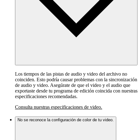
Los tiempos de las pistas de audio y video del archivo no
coinciden. Esto podría causar problemas con la sincronización
de audio y video. Asegúrate de que el video y el audio que
exportaste desde tu programa de edición coincida con nuestras
especificaciones recomendadas.
Consulta nuestras especificaciones de video.
No se reconoce la configuración de color de tu video.