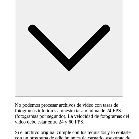
No podemos procesar archivos de video con tasas de
fotogramas inferiores a nuestra tasa mínima de 24 FPS
(fotogramas por segundo). La velocidad de fotogramas del
video debe estar entre 24 y 60 FPS.
Si el archivo original cumple con los requisitos y lo editaste
con un programa de edición antes de cargarlo, asegúrate de