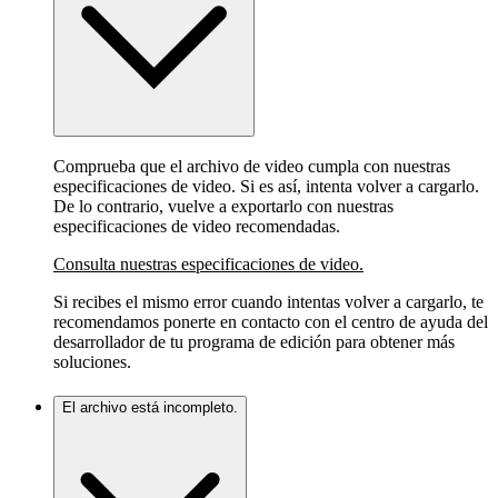
Comprueba que el archivo de video cumpla con nuestras
especificaciones de video. Si es así, intenta volver a cargarlo.
De lo contrario, vuelve a exportarlo con nuestras
especificaciones de video recomendadas.
Consulta nuestras especificaciones de video.
Si recibes el mismo error cuando intentas volver a cargarlo, te
recomendamos ponerte en contacto con el centro de ayuda del
desarrollador de tu programa de edición para obtener más
soluciones.
El archivo está incompleto.