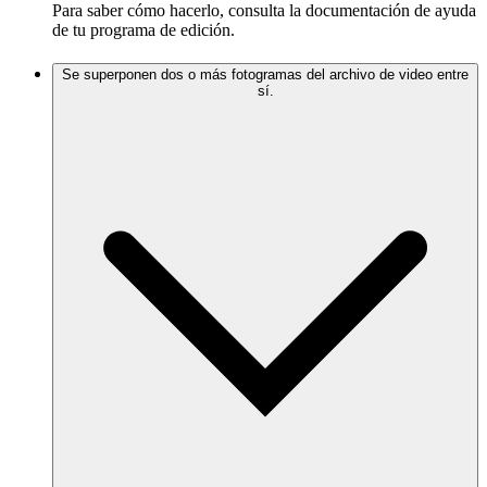
Para saber cómo hacerlo, consulta la documentación de ayuda
de tu programa de edición.
Se superponen dos o más fotogramas del archivo de video entre
sí.