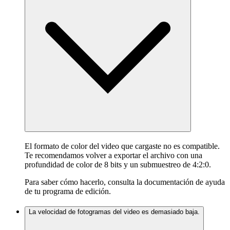
El formato de color del video que cargaste no es compatible.
Te recomendamos volver a exportar el archivo con una
profundidad de color de 8 bits y un submuestreo de 4:2:0.
Para saber cómo hacerlo, consulta la documentación de ayuda
de tu programa de edición.
La velocidad de fotogramas del video es demasiado baja.