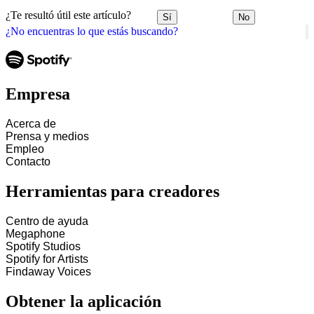
¿Te resultó útil este artículo?
Sí
No
¿No encuentras lo que estás buscando?
Empresa
Acerca de
Prensa y medios
Empleo
Contacto
Herramientas para creadores
Centro de ayuda
Megaphone
Spotify Studios
Spotify for Artists
Findaway Voices
Obtener la aplicación