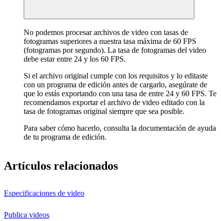
No podemos procesar archivos de video con tasas de
fotogramas superiores a nuestra tasa máxima de 60 FPS
(fotogramas por segundo). La tasa de fotogramas del video
debe estar entre 24 y los 60 FPS.
Si el archivo original cumple con los requisitos y lo editaste
con un programa de edición antes de cargarlo, asegúrate de
que lo estás exportando con una tasa de entre 24 y 60 FPS. Te
recomendamos exportar el archivo de video editado con la
tasa de fotogramas original siempre que sea posible.
Para saber cómo hacerlo, consulta la documentación de ayuda
de tu programa de edición.
Artículos relacionados
Especificaciones de video
Publica videos