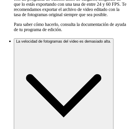
que lo estás exportando con una tasa de entre 24 y 60 FPS. Te
recomendamos exportar el archivo de video editado con la
tasa de fotogramas original siempre que sea posible.
Para saber cómo hacerlo, consulta la documentación de ayuda
de tu programa de edición.
La velocidad de fotogramas del video es demasiado alta.