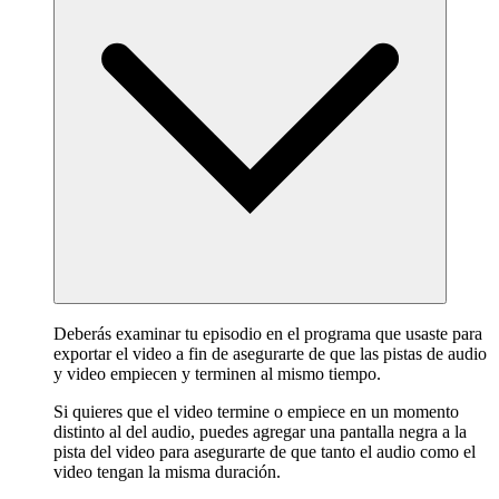
Deberás examinar tu episodio en el programa que usaste para
exportar el video a fin de asegurarte de que las pistas de audio
y video empiecen y terminen al mismo tiempo.
Si quieres que el video termine o empiece en un momento
distinto al del audio, puedes agregar una pantalla negra a la
pista del video para asegurarte de que tanto el audio como el
video tengan la misma duración.