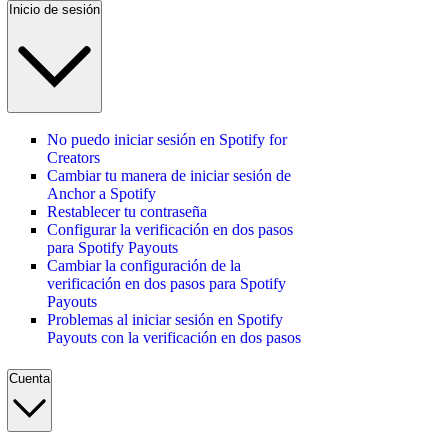
Inicio de sesión
No puedo iniciar sesión en Spotify for
Creators
Cambiar tu manera de iniciar sesión de
Anchor a Spotify
Restablecer tu contraseña
Configurar la verificación en dos pasos
para Spotify Payouts
Cambiar la configuración de la
verificación en dos pasos para Spotify
Payouts
Problemas al iniciar sesión en Spotify
Payouts con la verificación en dos pasos
Cuenta