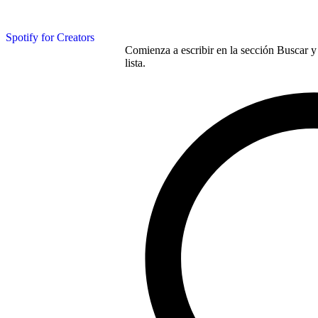
Spotify for Creators
Comienza a escribir en la sección Buscar y 
lista.