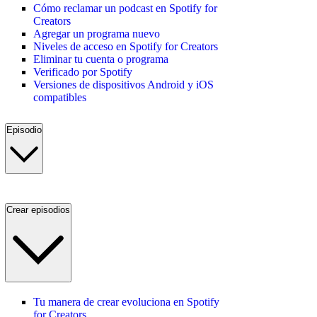
Cómo reclamar un podcast en Spotify for
Creators
Agregar un programa nuevo
Niveles de acceso en Spotify for Creators
Eliminar tu cuenta o programa
Verificado por Spotify
Versiones de dispositivos Android y iOS
compatibles
Episodio
Crear episodios
Tu manera de crear evoluciona en Spotify
for Creators