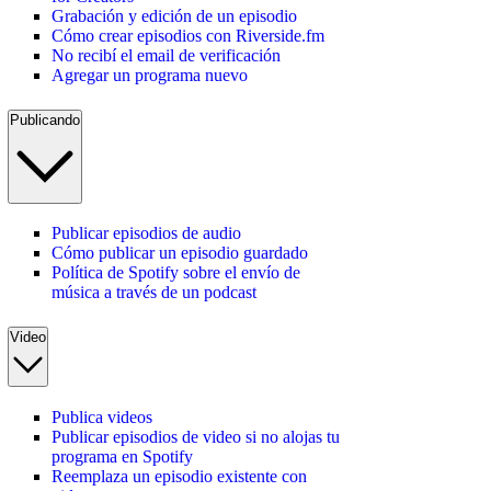
Grabación y edición de un episodio
Cómo crear episodios con Riverside.fm
No recibí el email de verificación
Agregar un programa nuevo
Publicando
Publicar episodios de audio
Cómo publicar un episodio guardado
Política de Spotify sobre el envío de
música a través de un podcast
Video
Publica videos
Publicar episodios de video si no alojas tu
programa en Spotify
Reemplaza un episodio existente con