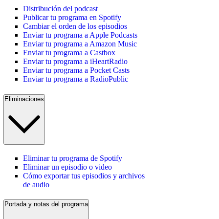
Distribución del podcast
Publicar tu programa en Spotify
Cambiar el orden de los episodios
Enviar tu programa a Apple Podcasts
Enviar tu programa a Amazon Music
Enviar tu programa a Castbox
Enviar tu programa a iHeartRadio
Enviar tu programa a Pocket Casts
Enviar tu programa a RadioPublic
Eliminaciones
Eliminar tu programa de Spotify
Eliminar un episodio o video
Cómo exportar tus episodios y archivos
de audio
Portada y notas del programa