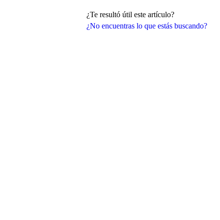
¿Te resultó útil este artículo?
¿No encuentras lo que estás buscando?