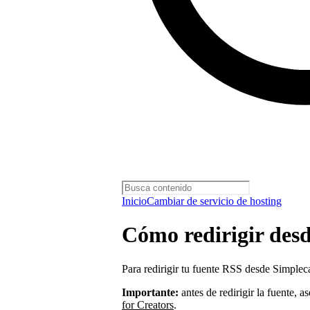
Inicio
Cambiar de servicio de hosting
Cómo redirigir des
Para redirigir tu fuente RSS desde Simplec
Importante:
antes de redirigir la fuente, 
for Creators
.