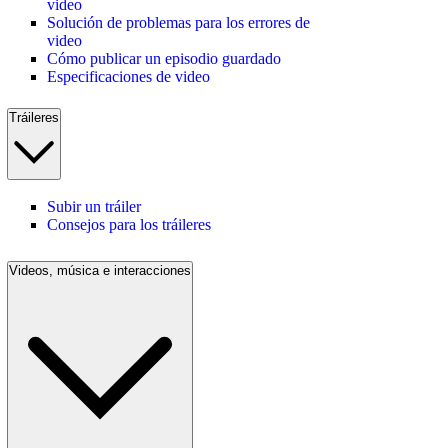
video
Solución de problemas para los errores de
video
Cómo publicar un episodio guardado
Especificaciones de video
Tráileres
Subir un tráiler
Consejos para los tráileres
Videos, música e interacciones