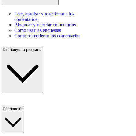
Leer, aprobar y reaccionar a los
comentarios
Bloquear y reportar comentarios
Cómo usar las encuestas
Cómo se moderan los comentarios
Distribuye tu programa
Distribución