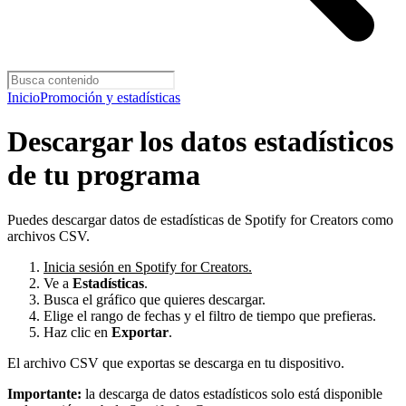
Inicio
Promoción y estadísticas
Descargar los datos estadísticos
de tu programa
Puedes descargar datos de estadísticas de Spotify for Creators como
archivos CSV.
Inicia sesión en Spotify for Creators.
Ve a
Estadísticas
.
Busca el gráfico que quieres descargar.
Elige el rango de fechas y el filtro de tiempo que prefieras.
Haz clic en
Exportar
.
El archivo CSV que exportas se descarga en tu dispositivo.
Importante:
la descarga de datos estadísticos solo está disponible