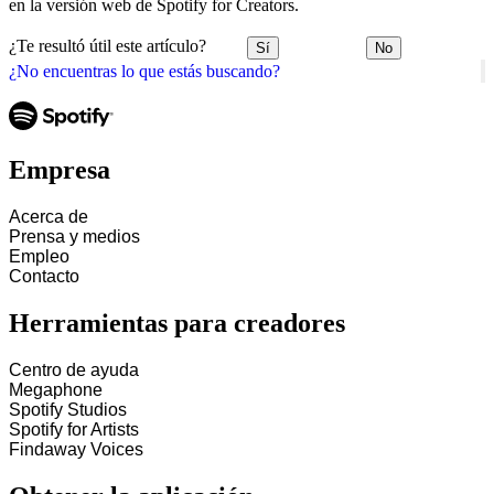
en la versión web de Spotify for Creators.
¿Te resultó útil este artículo?
Sí
No
¿No encuentras lo que estás buscando?
Empresa
Acerca de
Prensa y medios
Empleo
Contacto
Herramientas para creadores
Centro de ayuda
Megaphone
Spotify Studios
Spotify for Artists
Findaway Voices