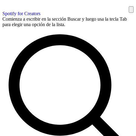
Spotify for Creators
Comienza a escribir en la sección Buscar y luego usa la tecla Tab
para elegir una opción de la lista.