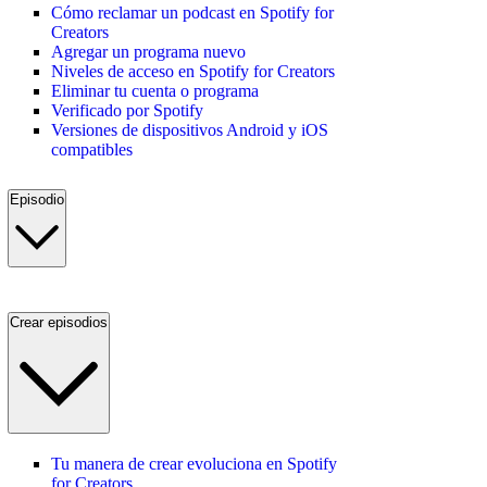
Cómo reclamar un podcast en Spotify for
Creators
Agregar un programa nuevo
Niveles de acceso en Spotify for Creators
Eliminar tu cuenta o programa
Verificado por Spotify
Versiones de dispositivos Android y iOS
compatibles
Episodio
Crear episodios
Tu manera de crear evoluciona en Spotify
for Creators