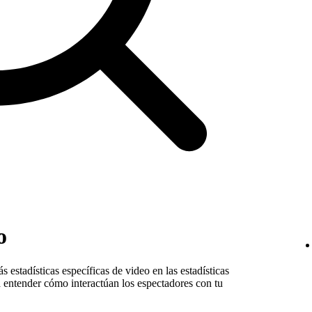
o
 estadísticas específicas de video en las estadísticas
a entender cómo interactúan los espectadores con tu