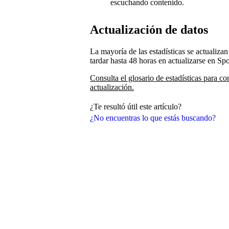
escuchando contenido.
Actualización de datos
La mayoría de las estadísticas se actualiz
tardar hasta 48 horas en actualizarse en Spo
Consulta el glosario de estadísticas para co
actualización.
¿Te resultó útil este artículo?
¿No encuentras lo que estás buscando?