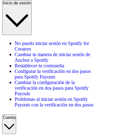
Inicio de sesión
No puedo iniciar sesión en Spotify for
Creators
Cambiar tu manera de iniciar sesión de
Anchor a Spotify
Restablecer tu contraseña
Configurar la verificación en dos pasos
para Spotify Payouts
Cambiar la configuración de la
verificación en dos pasos para Spotify
Payouts
Problemas al iniciar sesión en Spotify
Payouts con la verificación en dos pasos
Cuenta