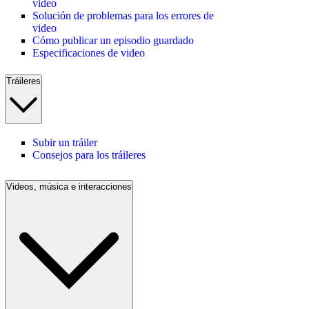
video
Solución de problemas para los errores de
video
Cómo publicar un episodio guardado
Especificaciones de video
Tráileres
Subir un tráiler
Consejos para los tráileres
Videos, música e interacciones