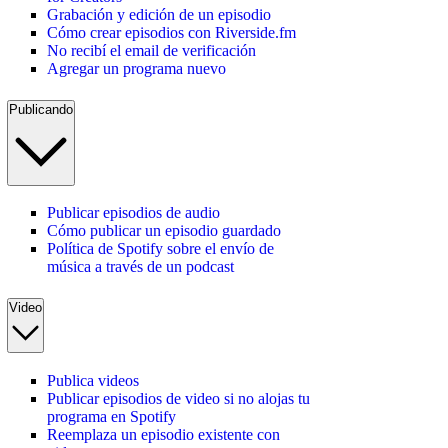
Grabación y edición de un episodio
Cómo crear episodios con Riverside.fm
No recibí el email de verificación
Agregar un programa nuevo
Publicando
Publicar episodios de audio
Cómo publicar un episodio guardado
Política de Spotify sobre el envío de
música a través de un podcast
Video
Publica videos
Publicar episodios de video si no alojas tu
programa en Spotify
Reemplaza un episodio existente con