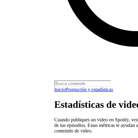
Inicio
Promoción y estadísticas
Estadísticas de vide
Cuando publiques un video en Spotify, verás
de tus episodios. Estas métricas te ayudan 
contenido de video.