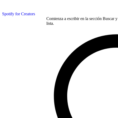
Spotify for Creators
Comienza a escribir en la sección Buscar y 
lista.