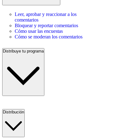
Leer, aprobar y reaccionar a los
comentarios
Bloquear y reportar comentarios
Cómo usar las encuestas
Cómo se moderan los comentarios
Distribuye tu programa
Distribución