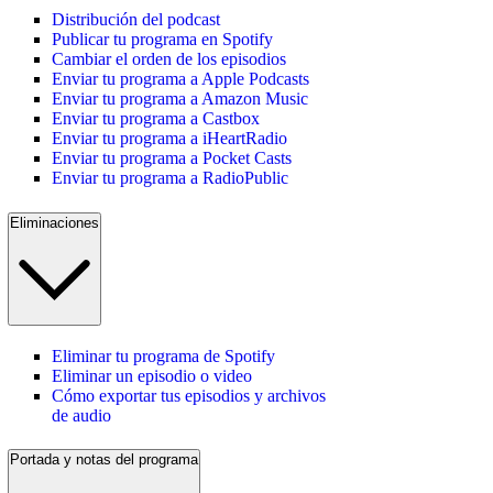
Distribución del podcast
Publicar tu programa en Spotify
Cambiar el orden de los episodios
Enviar tu programa a Apple Podcasts
Enviar tu programa a Amazon Music
Enviar tu programa a Castbox
Enviar tu programa a iHeartRadio
Enviar tu programa a Pocket Casts
Enviar tu programa a RadioPublic
Eliminaciones
Eliminar tu programa de Spotify
Eliminar un episodio o video
Cómo exportar tus episodios y archivos
de audio
Portada y notas del programa