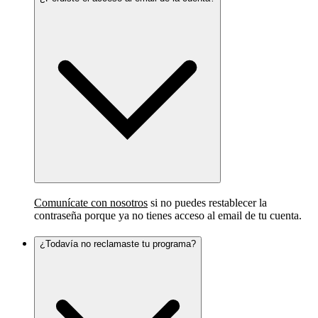
Comunícate con nosotros
si no puedes restablecer la
contraseña porque ya no tienes acceso al email de tu cuenta.
¿Todavía no reclamaste tu programa?