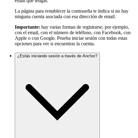
email que tengas.
La página para restablecer la contraseña te indica si no hay
ninguna cuenta asociada con esa dirección de email.
Importante:
hay varias formas de registrarse, por ejemplo,
con el email, con el número de teléfono, con Facebook, con
Apple o con Google. Prueba iniciar sesión con todas estas
opciones para ver si encuentras la cuenta.
¿Estás iniciando sesión a través de Anchor?