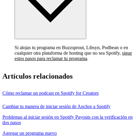
Si alojas tu programa en Buzzsprout, Libsyn, Podbean o en
cualquier otra plataforma de hosting que no sea Spotify,
sigue
estos pasos para reclamar tu programa
.
Artículos relacionados
Cómo reclamar un podcast en Spotify for Creators
Cambiar tu manera de iniciar sesión de Anchor a Spotify
Problemas al iniciar sesión en Spotify Payouts con la verificación en
dos pasos
Agregar un programa nuevo