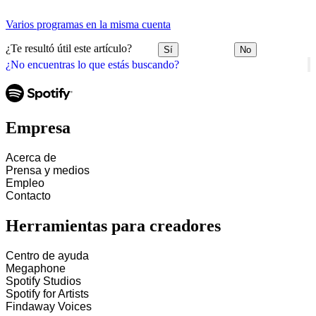
Varios programas en la misma cuenta
¿Te resultó útil este artículo?
Sí
No
¿No encuentras lo que estás buscando?
Empresa
Acerca de
Prensa y medios
Empleo
Contacto
Herramientas para creadores
Centro de ayuda
Megaphone
Spotify Studios
Spotify for Artists
Findaway Voices