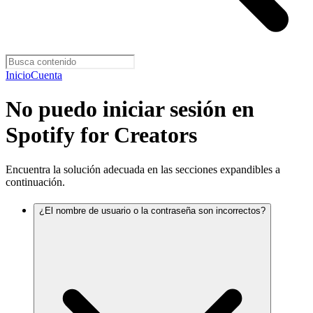
Inicio
Cuenta
No puedo iniciar sesión en
Spotify for Creators
Encuentra la solución adecuada en las secciones expandibles a
continuación.
¿El nombre de usuario o la contraseña son incorrectos?