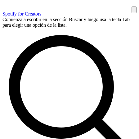
Spotify for Creators
Comienza a escribir en la sección Buscar y luego usa la tecla Tab
para elegir una opción de la lista.