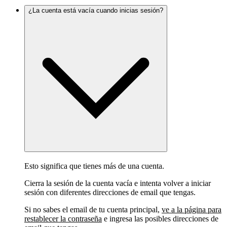
¿La cuenta está vacía cuando inicias sesión?
Esto significa que tienes más de una cuenta.
Cierra la sesión de la cuenta vacía e intenta volver a iniciar
sesión con diferentes direcciones de email que tengas.
Si no sabes el email de tu cuenta principal,
ve a la página para
restablecer la contraseña
e ingresa las posibles direcciones de