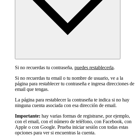
Si no recuerdas tu contraseña,
puedes restablecerla
.
Si no recuerdas tu email o tu nombre de usuario, ve a la
página para restablecer tu contraseña e ingresa direcciones de
email que tengas.
La página para restablecer la contraseña te indica si no hay
ninguna cuenta asociada con esa dirección de email.
Importante:
hay varias formas de registrarse, por ejemplo,
con el email, con el número de teléfono, con Facebook, con
Apple o con Google. Prueba iniciar sesión con todas estas
opciones para ver si encuentras la cuenta.