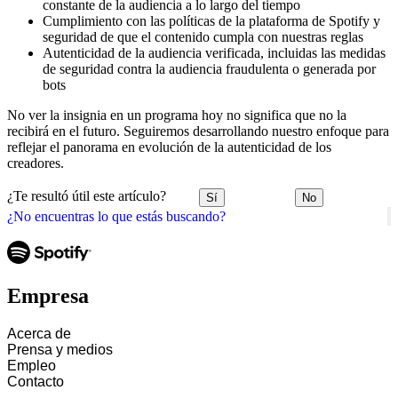
constante de la audiencia a lo largo del tiempo
Cumplimiento con las políticas de la plataforma de Spotify y
seguridad de que el contenido cumpla con nuestras reglas
Autenticidad de la audiencia verificada, incluidas las medidas
de seguridad contra la audiencia fraudulenta o generada por
bots
No ver la insignia en un programa hoy no significa que no la
recibirá en el futuro. Seguiremos desarrollando nuestro enfoque para
reflejar el panorama en evolución de la autenticidad de los
creadores.
¿Te resultó útil este artículo?
Sí
No
¿No encuentras lo que estás buscando?
Empresa
Acerca de
Prensa y medios
Empleo
Contacto