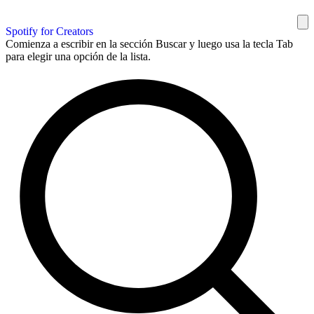
Spotify for Creators
Comienza a escribir en la sección Buscar y luego usa la tecla Tab
para elegir una opción de la lista.