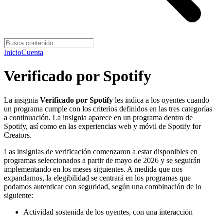
Inicio
Cuenta
Verificado por Spotify
La insignia
Verificado por Spotify
les indica a los oyentes cuando
un programa cumple con los criterios definidos en las tres categorías
a continuación. La insignia aparece en un programa dentro de
Spotify, así como en las experiencias web y móvil de Spotify for
Creators.
Las insignias de verificación comenzaron a estar disponibles en
programas seleccionados a partir de mayo de 2026 y se seguirán
implementando en los meses siguientes. A medida que nos
expandamos, la elegibilidad se centrará en los programas que
podamos autenticar con seguridad, según una combinación de lo
siguiente:
Actividad sostenida de los oyentes, con una interacción