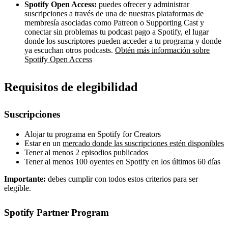
Spotify Open Access:
puedes ofrecer y administrar
suscripciones a través de una de nuestras plataformas de
membresía asociadas como Patreon o Supporting Cast y
conectar sin problemas tu podcast pago a Spotify, el lugar
donde los suscriptores pueden acceder a tu programa y donde
ya escuchan otros podcasts.
Obtén más información sobre
Spotify Open Access
Requisitos de elegibilidad
Suscripciones
Alojar tu programa en Spotify for Creators
Estar en un
mercado donde las suscripciones estén disponibles
Tener al menos 2 episodios publicados
Tener al menos 100 oyentes en Spotify en los últimos 60 días
Importante:
debes cumplir con todos estos criterios para ser
elegible.
Spotify Partner Program