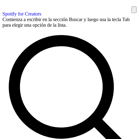
Spotify for Creators
Comienza a escribir en la sección Buscar y luego usa la tecla Tab
para elegir una opción de la lista.