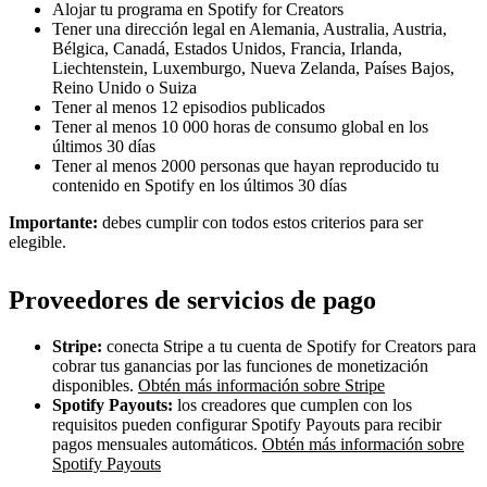
Alojar tu programa en Spotify for Creators
Tener una dirección legal en Alemania, Australia, Austria,
Bélgica, Canadá, Estados Unidos, Francia, Irlanda,
Liechtenstein, Luxemburgo, Nueva Zelanda, Países Bajos,
Reino Unido o Suiza
Tener al menos 12 episodios publicados
Tener al menos 10 000 horas de consumo global en los
últimos 30 días
Tener al menos 2000 personas que hayan reproducido tu
contenido en Spotify en los últimos 30 días
Importante:
debes cumplir con todos estos criterios para ser
elegible.
Proveedores de servicios de pago
Stripe:
conecta Stripe a tu cuenta de Spotify for Creators para
cobrar tus ganancias por las funciones de monetización
disponibles.
Obtén más información sobre Stripe
Spotify Payouts:
los creadores que cumplen con los
requisitos pueden configurar Spotify Payouts para recibir
pagos mensuales automáticos.
Obtén más información sobre
Spotify Payouts