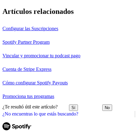
Artículos relacionados
Configurar las Suscripciones
Spotify Partner Program
Vincular y promocionar tu podcast pago
Cuenta de Stripe Express
Cómo configurar Spotify Payouts
Promociona tus programas
¿Te resultó útil este artículo?
Sí
No
¿No encuentras lo que estás buscando?