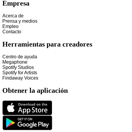
Empresa
Acerca de
Prensa y medios
Empleo
Contacto
Herramientas para creadores
Centro de ayuda
Megaphone
Spotify Studios
Spotify for Artists
Findaway Voices
Obtener la aplicación