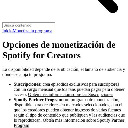
Inicio
Monetiza tu programa
Opciones de monetización de
Spotify for Creators
La disponibilidad depende de la ubicación, el tamaño de audiencia y
dónde se aloja tu programa:
Suscripciones:
crea episodios exclusivos para suscriptores
con un cargo mensual que los fans puedan pagar para obtener
acceso.
Obtén más información sobre las Suscripciones
Spotify Partner Program:
un programa de monetización,
disponible para creadores en mercados seleccionados, con el
que los creadores pueden obtener ingresos de varias fuentes
según el tipo de contenido que publiquen y las audiencias que
lo reproduzcan.
Obtén más información sobre Spotify Partner
Program