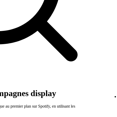
ampagnes display
 au premier plan sur Spotify, en utilisant les
.