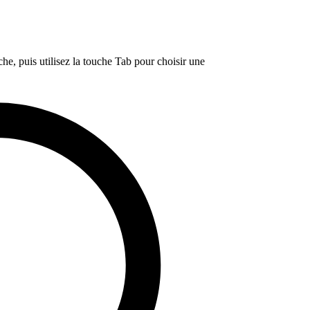
e, puis utilisez la touche Tab pour choisir une