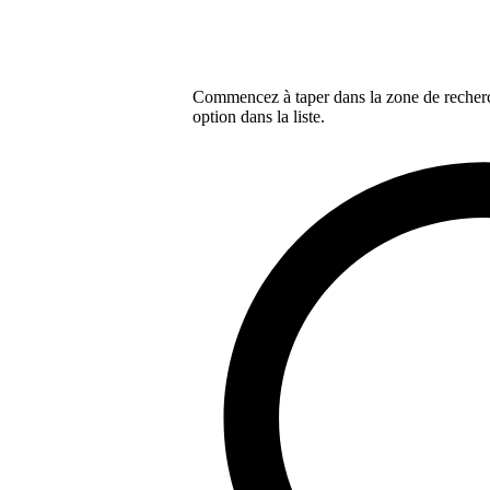
Commencez à taper dans la zone de recherch
option dans la liste.