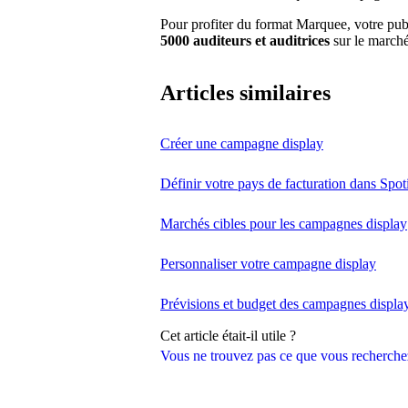
Pour profiter du format Marquee, votre pub
5000 auditeurs et auditrices
sur le marché
Articles similaires
Créer une campagne display
Définir votre pays de facturation dans Spoti
Marchés cibles pour les campagnes display
Personnaliser votre campagne display
Prévisions et budget des campagnes displa
Cet article était-il utile ?
Vous ne trouvez pas ce que vous recherche