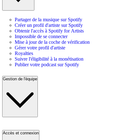
Partager de la musique sur Spotify
Créer un profil d'artiste sur Spotify
Obtenir l'accès à Spotify for Artists
Impossible de se connecter
Mise à jour de la coche de vérification
Gérer votre profil d'artiste
Royalties
Suivre l'éligibilité à la monétisation
Publier votre podcast sur Spotify
Gestion de l'équipe
Accès et connexion