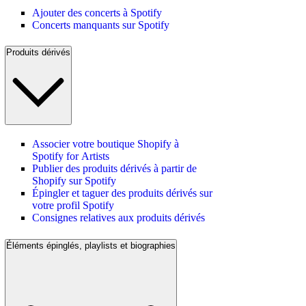
Ajouter des concerts à Spotify
Concerts manquants sur Spotify
Produits dérivés
Associer votre boutique Shopify à
Spotify for Artists
Publier des produits dérivés à partir de
Shopify sur Spotify
Épingler et taguer des produits dérivés sur
votre profil Spotify
Consignes relatives aux produits dérivés
Éléments épinglés, playlists et biographies