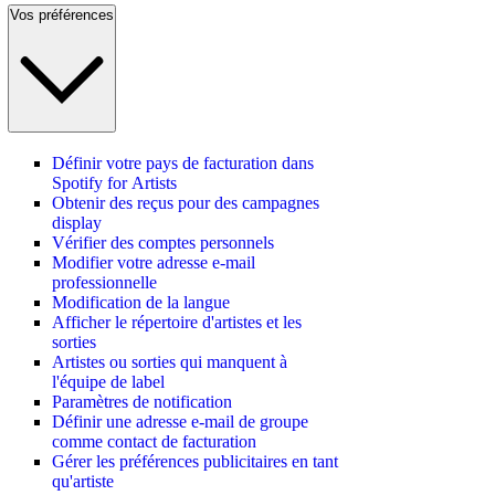
Vos préférences
Définir votre pays de facturation dans
Spotify for Artists
Obtenir des reçus pour des campagnes
display
Vérifier des comptes personnels
Modifier votre adresse e-mail
professionnelle
Modification de la langue
Afficher le répertoire d'artistes et les
sorties
Artistes ou sorties qui manquent à
l'équipe de label
Paramètres de notification
Définir une adresse e-mail de groupe
comme contact de facturation
Gérer les préférences publicitaires en tant
qu'artiste