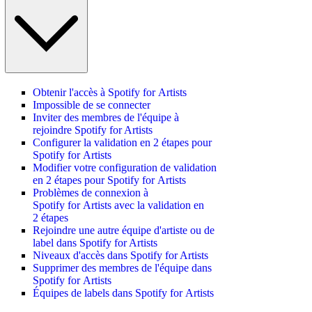
Obtenir l'accès à Spotify for Artists
Impossible de se connecter
Inviter des membres de l'équipe à
rejoindre Spotify for Artists
Configurer la validation en 2 étapes pour
Spotify for Artists
Modifier votre configuration de validation
en 2 étapes pour Spotify for Artists
Problèmes de connexion à
Spotify for Artists avec la validation en
2 étapes
Rejoindre une autre équipe d'artiste ou de
label dans Spotify for Artists
Niveaux d'accès dans Spotify for Artists
Supprimer des membres de l'équipe dans
Spotify for Artists
Équipes de labels dans Spotify for Artists