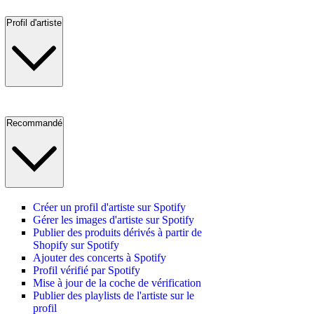
Profil d'artiste
Recommandé
Créer un profil d'artiste sur Spotify
Gérer les images d'artiste sur Spotify
Publier des produits dérivés à partir de
Shopify sur Spotify
Ajouter des concerts à Spotify
Profil vérifié par Spotify
Mise à jour de la coche de vérification
Publier des playlists de l'artiste sur le
profil