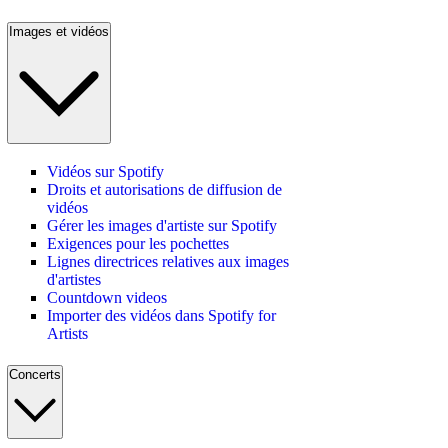
Images et vidéos
Vidéos sur Spotify
Droits et autorisations de diffusion de
vidéos
Gérer les images d'artiste sur Spotify
Exigences pour les pochettes
Lignes directrices relatives aux images
d'artistes
Countdown videos
Importer des vidéos dans Spotify for
Artists
Concerts