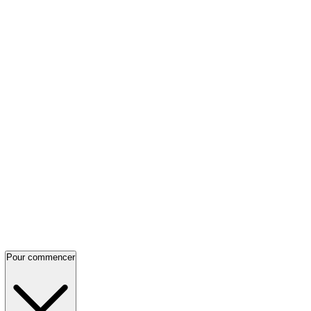
Pour commencer