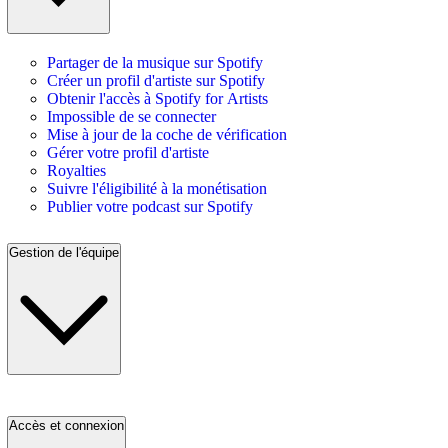
Partager de la musique sur Spotify
Créer un profil d'artiste sur Spotify
Obtenir l'accès à Spotify for Artists
Impossible de se connecter
Mise à jour de la coche de vérification
Gérer votre profil d'artiste
Royalties
Suivre l'éligibilité à la monétisation
Publier votre podcast sur Spotify
Gestion de l'équipe
Accès et connexion