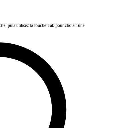
e, puis utilisez la touche Tab pour choisir une