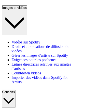
Images et vidéos
Vidéos sur Spotify
Droits et autorisations de diffusion de
vidéos
Gérer les images d'artiste sur Spotify
Exigences pour les pochettes
Lignes directrices relatives aux images
d'artistes
Countdown videos
Importer des vidéos dans Spotify for
Artists
Concerts