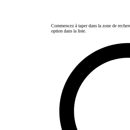
Commencez à taper dans la zone de recherch
option dans la liste.