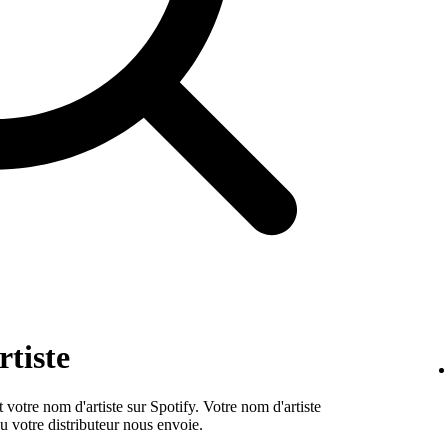
rtiste
otre nom d'artiste sur Spotify. Votre nom d'artiste
u votre distributeur nous envoie.