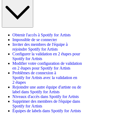
Obtenir l'accès à Spotify for Artists
Impossible de se connecter
Inviter des membres de l'équipe à
rejoindre Spotify for Artists
Configurer la validation en 2 étapes pour
Spotify for Artists
Modifier votre configuration de validation
en 2 étapes pour Spotify for Artists
Problèmes de connexion à
Spotify for Artists avec la validation en
2 étapes
Rejoindre une autre équipe d'artiste ou de
label dans Spotify for Artists
Niveaux d'accès dans Spotify for Artists
Supprimer des membres de l'équipe dans
Spotify for Artists
Équipes de labels dans Spotify for Artists