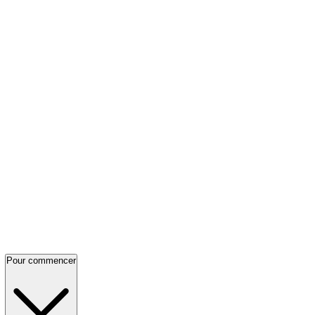
Pour commencer