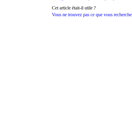
Cet article était-il utile ?
Vous ne trouvez pas ce que vous recherche