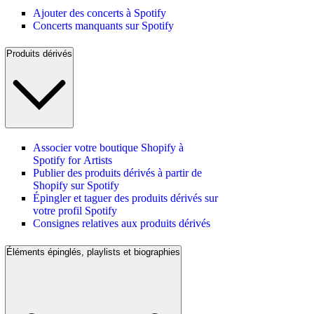
Ajouter des concerts à Spotify
Concerts manquants sur Spotify
Produits dérivés
Associer votre boutique Shopify à
Spotify for Artists
Publier des produits dérivés à partir de
Shopify sur Spotify
Épingler et taguer des produits dérivés sur
votre profil Spotify
Consignes relatives aux produits dérivés
Éléments épinglés, playlists et biographies