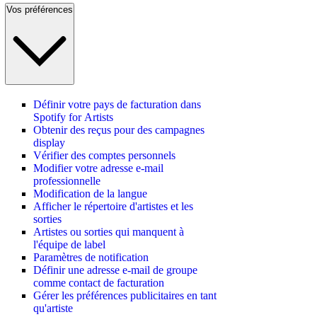
Vos préférences
Définir votre pays de facturation dans
Spotify for Artists
Obtenir des reçus pour des campagnes
display
Vérifier des comptes personnels
Modifier votre adresse e-mail
professionnelle
Modification de la langue
Afficher le répertoire d'artistes et les
sorties
Artistes ou sorties qui manquent à
l'équipe de label
Paramètres de notification
Définir une adresse e-mail de groupe
comme contact de facturation
Gérer les préférences publicitaires en tant
qu'artiste