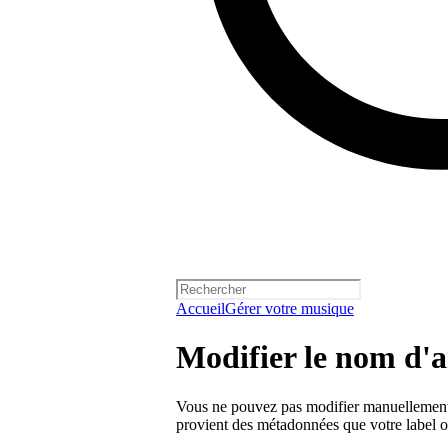
Accueil
Gérer votre musique
Modifier le nom d'a
Vous ne pouvez pas modifier manuellement v
provient des métadonnées que votre label o