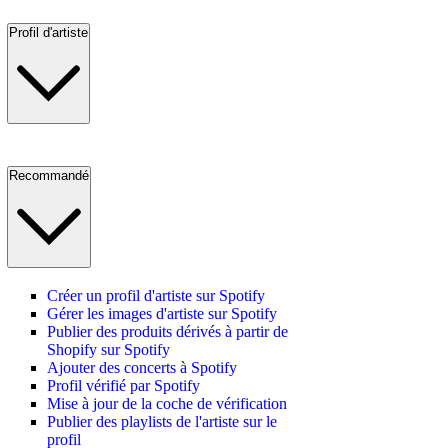
Profil d'artiste
Recommandé
Créer un profil d'artiste sur Spotify
Gérer les images d'artiste sur Spotify
Publier des produits dérivés à partir de
Shopify sur Spotify
Ajouter des concerts à Spotify
Profil vérifié par Spotify
Mise à jour de la coche de vérification
Publier des playlists de l'artiste sur le
profil