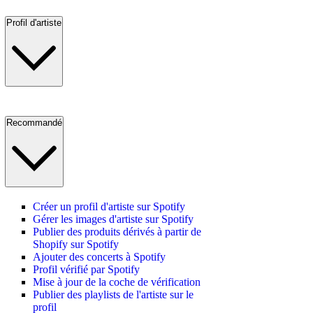
Profil d'artiste
Recommandé
Créer un profil d'artiste sur Spotify
Gérer les images d'artiste sur Spotify
Publier des produits dérivés à partir de
Shopify sur Spotify
Ajouter des concerts à Spotify
Profil vérifié par Spotify
Mise à jour de la coche de vérification
Publier des playlists de l'artiste sur le
profil