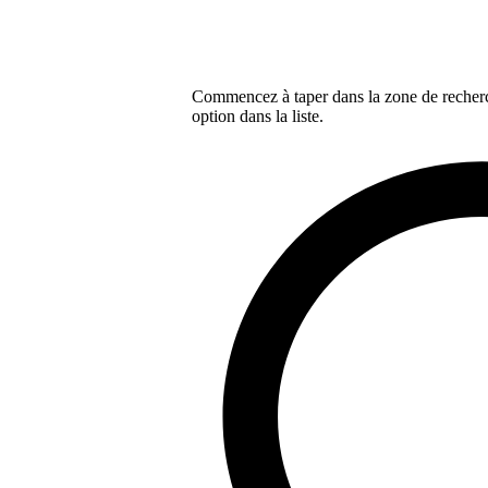
Commencez à taper dans la zone de recherch
option dans la liste.