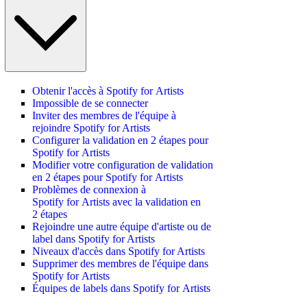
Obtenir l'accès à Spotify for Artists
Impossible de se connecter
Inviter des membres de l'équipe à
rejoindre Spotify for Artists
Configurer la validation en 2 étapes pour
Spotify for Artists
Modifier votre configuration de validation
en 2 étapes pour Spotify for Artists
Problèmes de connexion à
Spotify for Artists avec la validation en
2 étapes
Rejoindre une autre équipe d'artiste ou de
label dans Spotify for Artists
Niveaux d'accès dans Spotify for Artists
Supprimer des membres de l'équipe dans
Spotify for Artists
Équipes de labels dans Spotify for Artists