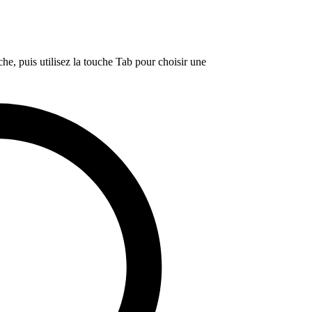
e, puis utilisez la touche Tab pour choisir une