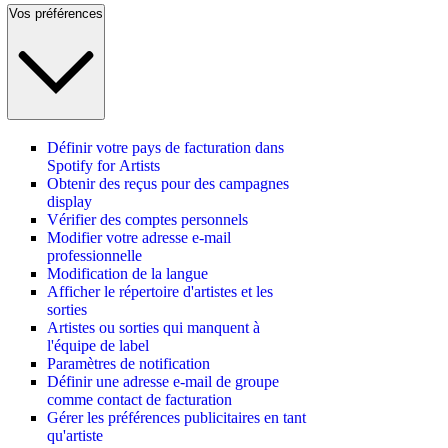
Vos préférences
Définir votre pays de facturation dans
Spotify for Artists
Obtenir des reçus pour des campagnes
display
Vérifier des comptes personnels
Modifier votre adresse e-mail
professionnelle
Modification de la langue
Afficher le répertoire d'artistes et les
sorties
Artistes ou sorties qui manquent à
l'équipe de label
Paramètres de notification
Définir une adresse e-mail de groupe
comme contact de facturation
Gérer les préférences publicitaires en tant
qu'artiste