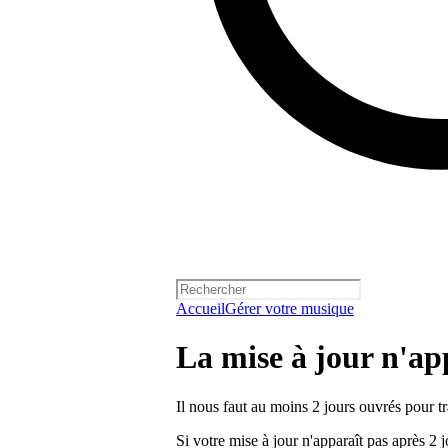
Accueil
Gérer votre musique
La mise à jour n'ap
Il nous faut au moins 2 jours ouvrés pour tra
Si votre mise à jour n'apparaît pas après 2 