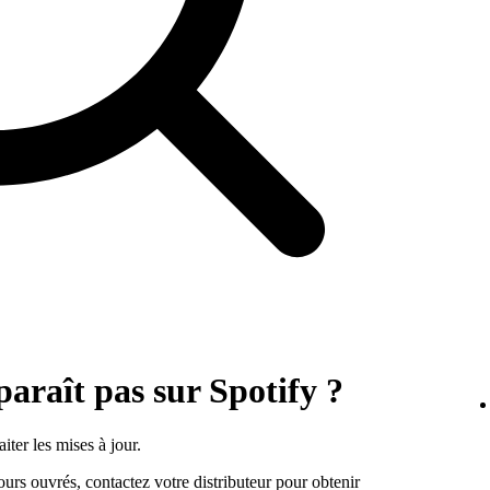
paraît pas sur Spotify ?
iter les mises à jour.
jours ouvrés, contactez votre distributeur pour obtenir