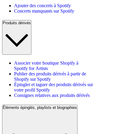
Ajouter des concerts à Spotify
Concerts manquants sur Spotify
Produits dérivés
Associer votre boutique Shopify à
Spotify for Artists
Publier des produits dérivés à partir de
Shopify sur Spotify
Épingler et taguer des produits dérivés sur
votre profil Spotify
Consignes relatives aux produits dérivés
Éléments épinglés, playlists et biographies