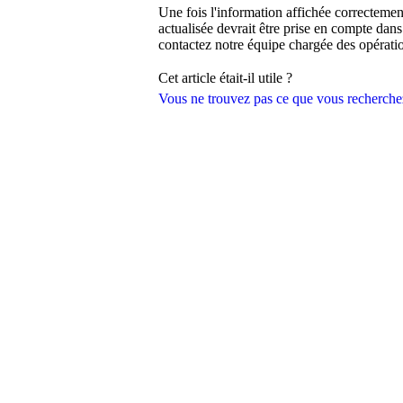
Une fois l'information affichée correctemen
actualisée devrait être prise en compte dans 
contactez notre équipe chargée des opérati
Cet article était-il utile ?
Vous ne trouvez pas ce que vous recherche