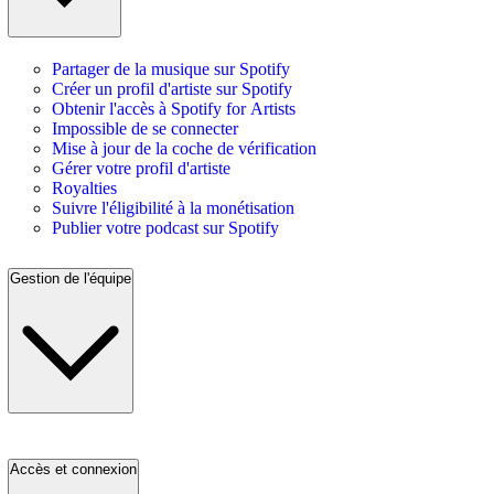
Partager de la musique sur Spotify
Créer un profil d'artiste sur Spotify
Obtenir l'accès à Spotify for Artists
Impossible de se connecter
Mise à jour de la coche de vérification
Gérer votre profil d'artiste
Royalties
Suivre l'éligibilité à la monétisation
Publier votre podcast sur Spotify
Gestion de l'équipe
Accès et connexion