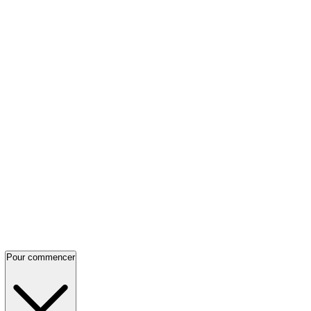
Pour commencer