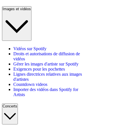
Images et vidéos
Vidéos sur Spotify
Droits et autorisations de diffusion de
vidéos
Gérer les images d'artiste sur Spotify
Exigences pour les pochettes
Lignes directrices relatives aux images
d'artistes
Countdown videos
Importer des vidéos dans Spotify for
Artists
Concerts