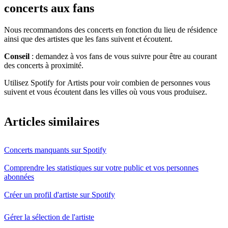
concerts aux fans
Nous recommandons des concerts en fonction du lieu de résidence
ainsi que des artistes que les fans suivent et écoutent.
Conseil
: demandez à vos fans de vous suivre pour être au courant
des concerts à proximité.
Utilisez Spotify for Artists pour voir combien de personnes vous
suivent et vous écoutent dans les villes où vous vous produisez.
Articles similaires
Concerts manquants sur Spotify
Comprendre les statistiques sur votre public et vos personnes
abonnées
Créer un profil d'artiste sur Spotify
Gérer la sélection de l'artiste