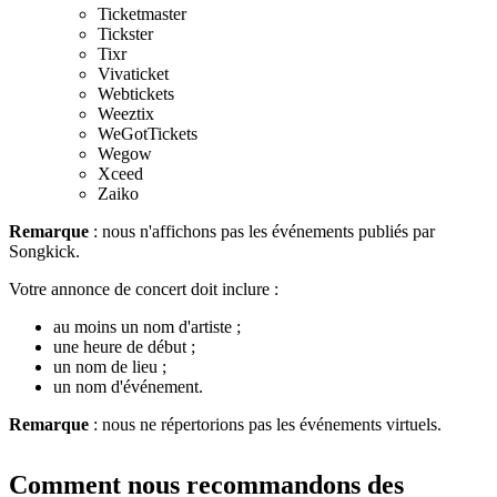
Ticketmaster
Tickster
Tixr
Vivaticket
Webtickets
Weeztix
WeGotTickets
Wegow
Xceed
Zaiko
Remarque
: nous n'affichons pas les événements publiés par
Songkick.
Votre annonce de concert doit inclure :
au moins un nom d'artiste ;
une heure de début ;
un nom de lieu ;
un nom d'événement.
Remarque
: nous ne répertorions pas les événements virtuels.
Comment nous recommandons des