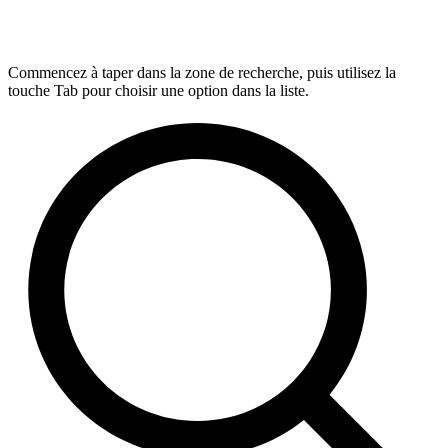
Commencez à taper dans la zone de recherche, puis utilisez la
touche Tab pour choisir une option dans la liste.