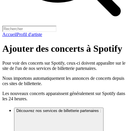
Accueil
Profil d'artiste
Ajouter des concerts à Spotify
Pour voir des concerts sur Spotify, ceux-ci doivent apparaître sur le
site de l'un de nos services de billetterie partenaires.
Nous importons automatiquement les annonces de concerts depuis
ces sites de billetterie.
Les nouveaux concerts apparaissent généralement sur Spotify dans
les 24 heures.
Découvrez nos services de billetterie partenaires :