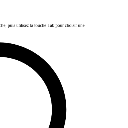
e, puis utilisez la touche Tab pour choisir une