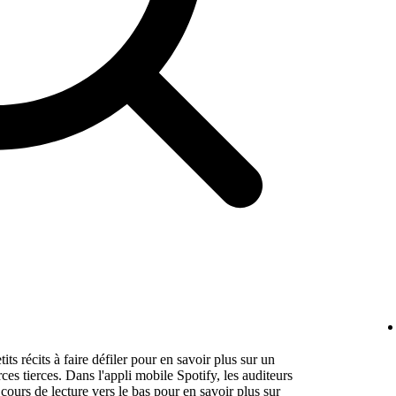
its récits à faire défiler pour en savoir plus sur un
ces tierces. Dans l'appli mobile Spotify, les auditeurs
 cours de lecture vers le bas pour en savoir plus sur