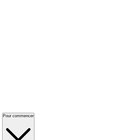
Pour commencer