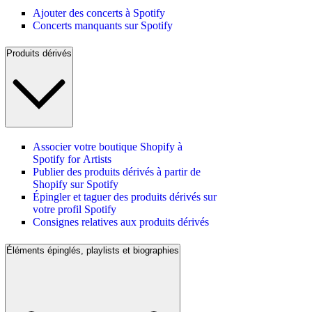
Ajouter des concerts à Spotify
Concerts manquants sur Spotify
Produits dérivés
Associer votre boutique Shopify à
Spotify for Artists
Publier des produits dérivés à partir de
Shopify sur Spotify
Épingler et taguer des produits dérivés sur
votre profil Spotify
Consignes relatives aux produits dérivés
Éléments épinglés, playlists et biographies