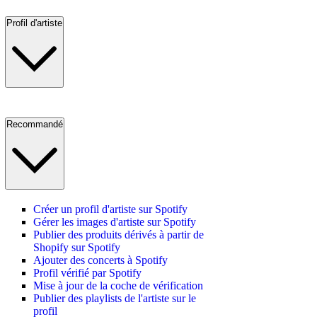
Profil d'artiste
Recommandé
Créer un profil d'artiste sur Spotify
Gérer les images d'artiste sur Spotify
Publier des produits dérivés à partir de
Shopify sur Spotify
Ajouter des concerts à Spotify
Profil vérifié par Spotify
Mise à jour de la coche de vérification
Publier des playlists de l'artiste sur le
profil