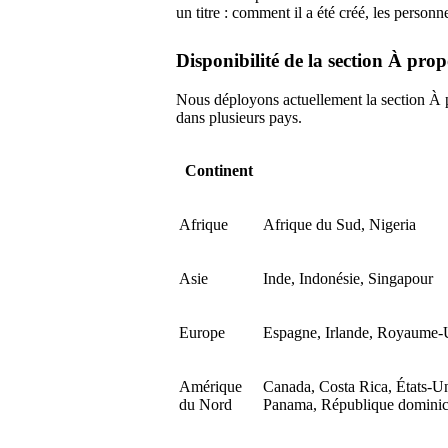
un titre : comment il a été créé, les personn
Disponibilité de la section À prop
Nous déployons actuellement la section À 
dans plusieurs pays.
Continent
Afrique
Afrique du Sud, Nigeria
Asie
Inde, Indonésie, Singapour
Europe
Espagne, Irlande, Royaume-
Amérique
Canada, Costa Rica, États-U
du Nord
Panama, République dominic