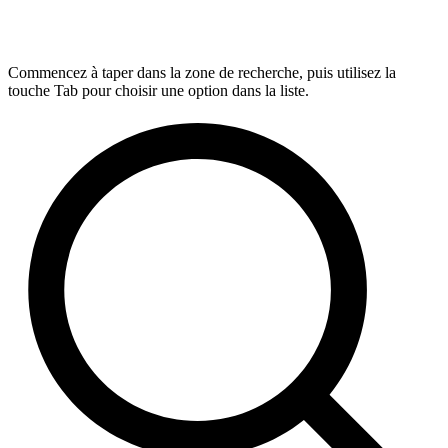
Commencez à taper dans la zone de recherche, puis utilisez la
touche Tab pour choisir une option dans la liste.