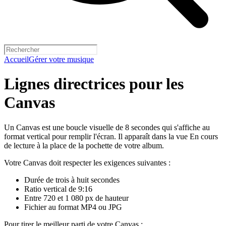
Accueil
Gérer votre musique
Lignes directrices pour les
Canvas
Un Canvas est une boucle visuelle de 8 secondes qui s'affiche au
format vertical pour remplir l'écran. Il apparaît dans la vue En cours
de lecture à la place de la pochette de votre album.
Votre Canvas doit respecter les exigences suivantes :
Durée de trois à huit secondes
Ratio vertical de 9:16
Entre 720 et 1 080 px de hauteur
Fichier au format MP4 ou JPG
Pour tirer le meilleur parti de votre Canvas :