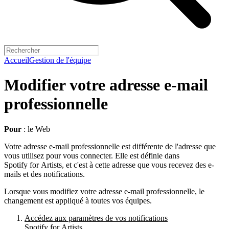
Accueil
Gestion de l'équipe
Modifier votre adresse e-mail
professionnelle
Pour
: le Web
Votre adresse e-mail professionnelle est différente de l'adresse que
vous utilisez pour vous connecter. Elle est définie dans
Spotify for Artists, et c'est à cette adresse que vous recevez des e-
mails et des notifications.
Lorsque vous modifiez votre adresse e-mail professionnelle, le
changement est appliqué à toutes vos équipes.
Accédez aux paramètres de vos notifications
Spotify for Artists.