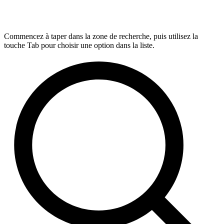
Commencez à taper dans la zone de recherche, puis utilisez la
touche Tab pour choisir une option dans la liste.